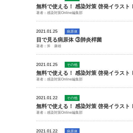
無料で使える！ 感染対策 啓発イラスト
著者：感染対策Online編集部
2021.01.25
病原体
目で見る病原体 ③肺炎桿菌
著者：斧 康雄
2021.01.25
その他
無料で使える！ 感染対策 啓発イラスト
著者：感染対策Online編集部
2021.01.22
その他
無料で使える！ 感染対策 啓発イラスト
著者：感染対策Online編集部
2021.01.22
病原体