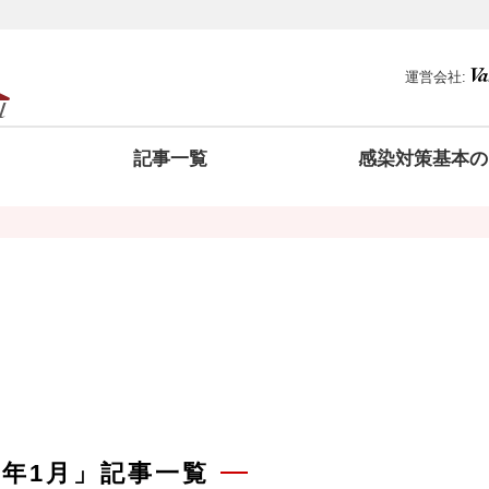
運営会社:
記事一覧
感染対策基本の
21年1月」記事一覧