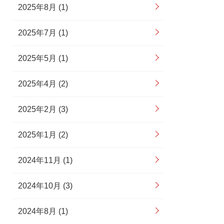
2025年8月 (1)
2025年7月 (1)
2025年5月 (1)
2025年4月 (2)
2025年2月 (3)
2025年1月 (2)
2024年11月 (1)
2024年10月 (3)
2024年8月 (1)