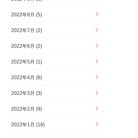
2022年8月 (5)
2022年7月 (2)
2022年6月 (2)
2022年5月 (1)
2022年4月 (6)
2022年3月 (3)
2022年2月 (9)
2022年1月 (16)