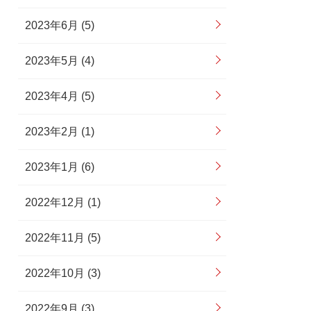
2023年6月 (5)
2023年5月 (4)
2023年4月 (5)
2023年2月 (1)
2023年1月 (6)
2022年12月 (1)
2022年11月 (5)
2022年10月 (3)
2022年9月 (3)