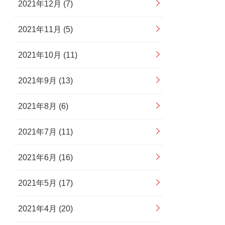
2021年12月 (7)
2021年11月 (5)
2021年10月 (11)
2021年9月 (13)
2021年8月 (6)
2021年7月 (11)
2021年6月 (16)
2021年5月 (17)
2021年4月 (20)