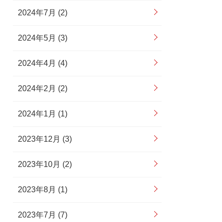
2024年7月 (2)
2024年5月 (3)
2024年4月 (4)
2024年2月 (2)
2024年1月 (1)
2023年12月 (3)
2023年10月 (2)
2023年8月 (1)
2023年7月 (7)