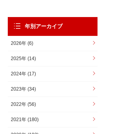
年別アーカイブ
2026年 (6)
2025年 (14)
2024年 (17)
2023年 (34)
2022年 (56)
2021年 (180)