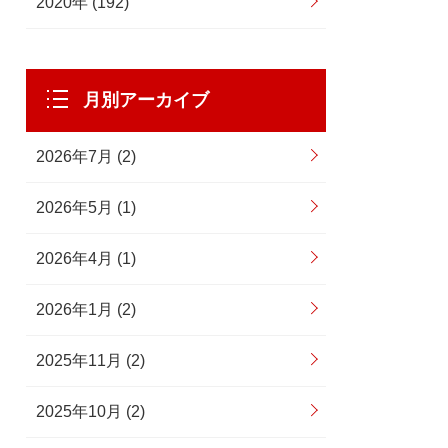
2020年 (192)
月別アーカイブ
2026年7月 (2)
2026年5月 (1)
2026年4月 (1)
2026年1月 (2)
2025年11月 (2)
2025年10月 (2)