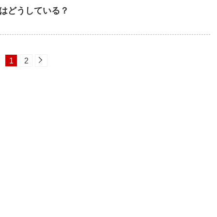
はどうしている？
1
2