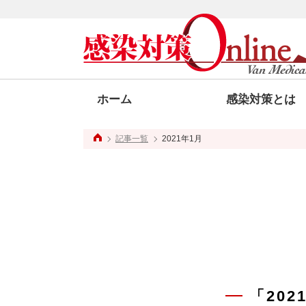
ホーム
感染対策とは
記事一覧
2021年1月
「20