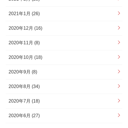
2021年1月 (26)
2020年12月 (16)
2020年11月 (8)
2020年10月 (18)
2020年9月 (8)
2020年8月 (34)
2020年7月 (18)
2020年6月 (27)