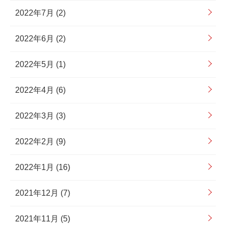
2022年7月 (2)
2022年6月 (2)
2022年5月 (1)
2022年4月 (6)
2022年3月 (3)
2022年2月 (9)
2022年1月 (16)
2021年12月 (7)
2021年11月 (5)