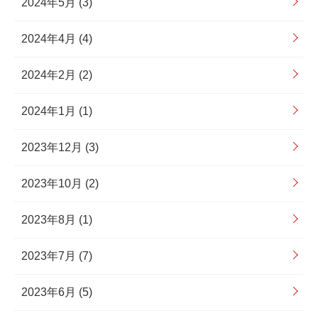
2024年5月 (3)
2024年4月 (4)
2024年2月 (2)
2024年1月 (1)
2023年12月 (3)
2023年10月 (2)
2023年8月 (1)
2023年7月 (7)
2023年6月 (5)