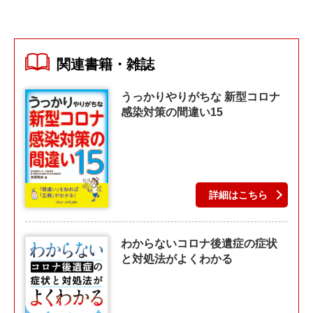
関連書籍・雑誌
うっかりやりがちな 新型コロナ
感染対策の間違い15
詳細はこちら
わからないコロナ後遺症の症状
と対処法がよくわかる