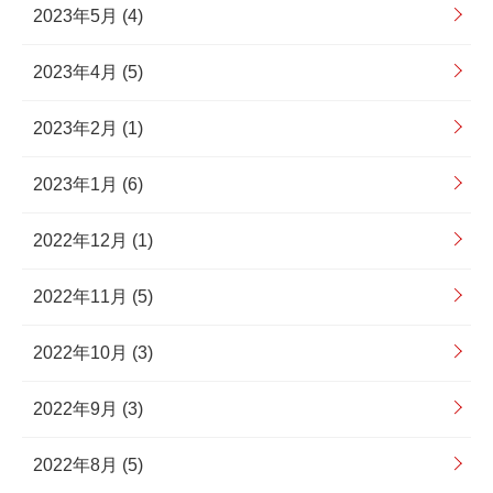
2023年5月 (4)
2023年4月 (5)
2023年2月 (1)
2023年1月 (6)
2022年12月 (1)
2022年11月 (5)
2022年10月 (3)
2022年9月 (3)
2022年8月 (5)