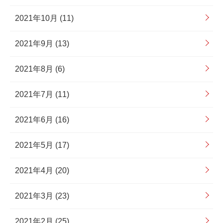
2021年10月 (11)
2021年9月 (13)
2021年8月 (6)
2021年7月 (11)
2021年6月 (16)
2021年5月 (17)
2021年4月 (20)
2021年3月 (23)
2021年2月 (25)