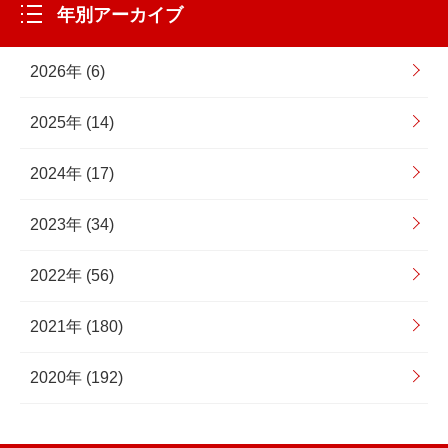
年別アーカイブ
2026年 (6)
2025年 (14)
2024年 (17)
2023年 (34)
2022年 (56)
2021年 (180)
2020年 (192)