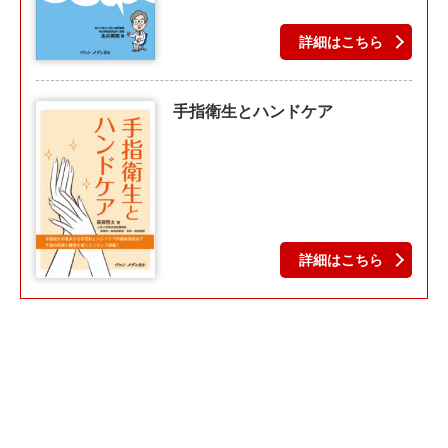
詳細はこちら
手指衛生とハンドケア
詳細はこちら