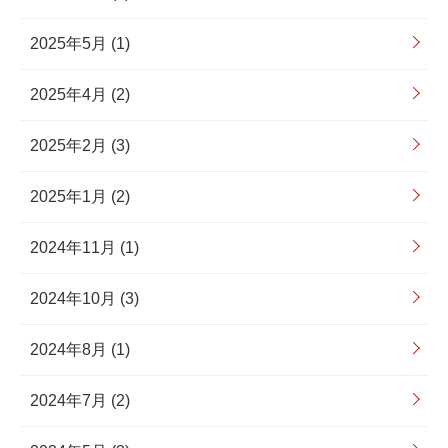
2025年5月 (1)
2025年4月 (2)
2025年2月 (3)
2025年1月 (2)
2024年11月 (1)
2024年10月 (3)
2024年8月 (1)
2024年7月 (2)