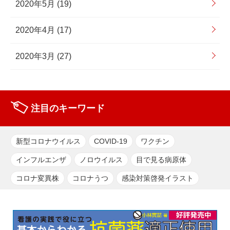
2020年5月 (19)
2020年4月 (17)
2020年3月 (27)
注目のキーワード
新型コロナウイルス
COVID-19
ワクチン
インフルエンザ
ノロウイルス
目で見る病原体
コロナ変異株
コロナうつ
感染対策啓発イラスト