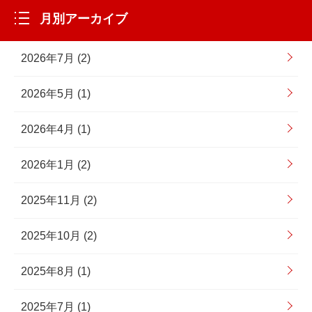
月別アーカイブ
2026年7月 (2)
2026年5月 (1)
2026年4月 (1)
2026年1月 (2)
2025年11月 (2)
2025年10月 (2)
2025年8月 (1)
2025年7月 (1)