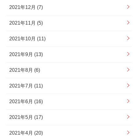
2021年12月 (7)
2021年11月 (5)
2021年10月 (11)
2021年9月 (13)
2021年8月 (6)
2021年7月 (11)
2021年6月 (16)
2021年5月 (17)
2021年4月 (20)