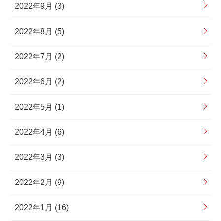
2022年9月 (3)
2022年8月 (5)
2022年7月 (2)
2022年6月 (2)
2022年5月 (1)
2022年4月 (6)
2022年3月 (3)
2022年2月 (9)
2022年1月 (16)