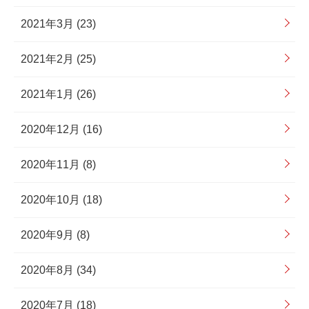
2021年3月 (23)
2021年2月 (25)
2021年1月 (26)
2020年12月 (16)
2020年11月 (8)
2020年10月 (18)
2020年9月 (8)
2020年8月 (34)
2020年7月 (18)