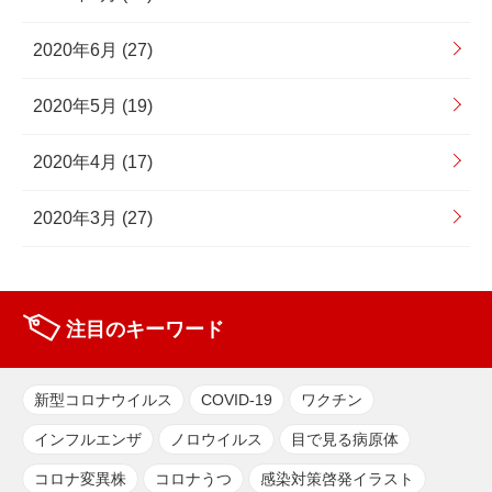
2020年6月 (27)
2020年5月 (19)
2020年4月 (17)
2020年3月 (27)
注目のキーワード
新型コロナウイルス
COVID-19
ワクチン
インフルエンザ
ノロウイルス
目で見る病原体
コロナ変異株
コロナうつ
感染対策啓発イラスト