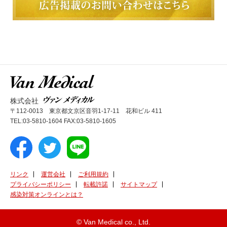
株式会社
〒112-0013 東京都文京区音羽1-17-11 花和ビル 411
TEL:03-5810-1604 FAX:03-5810-1605
リンク
運営会社
ご利用規約
プライバシーポリシー
転載許諾
サイトマップ
感染対策オンラインとは？
© Van Medical co., Ltd.