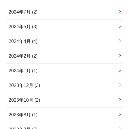
2024年7月 (2)
2024年5月 (3)
2024年4月 (4)
2024年2月 (2)
2024年1月 (1)
2023年12月 (3)
2023年10月 (2)
2023年8月 (1)