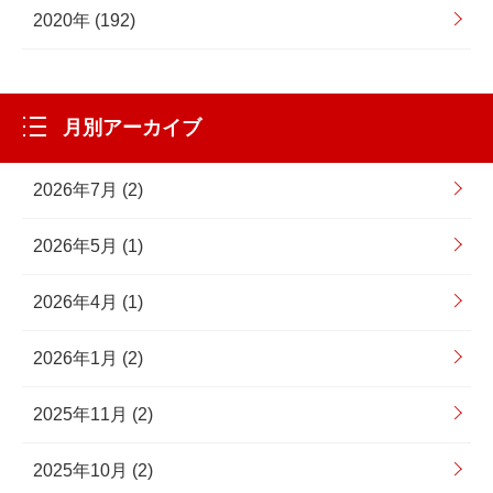
2020年 (192)
月別アーカイブ
2026年7月 (2)
2026年5月 (1)
2026年4月 (1)
2026年1月 (2)
2025年11月 (2)
2025年10月 (2)