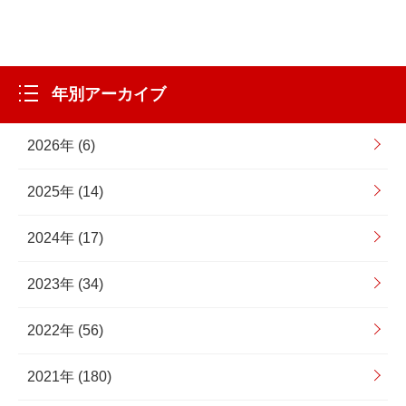
年別アーカイブ
2026年 (6)
2025年 (14)
2024年 (17)
2023年 (34)
2022年 (56)
2021年 (180)