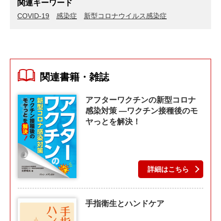
関連キーワード
COVID-19
感染症
新型コロナウイルス感染症
関連書籍・雑誌
アフターワクチンの新型コロナ
感染対策 ―ワクチン接種後のモ
ヤっとを解決！
詳細はこちら
手指衛生とハンドケア