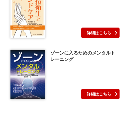
詳細はこちら
ゾーンに入るためのメンタルト
レーニング
詳細はこちら