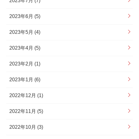
2023年7月 (7)
2023年6月 (5)
2023年5月 (4)
2023年4月 (5)
2023年2月 (1)
2023年1月 (6)
2022年12月 (1)
2022年11月 (5)
2022年10月 (3)