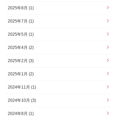
2025年8月 (1)
2025年7月 (1)
2025年5月 (1)
2025年4月 (2)
2025年2月 (3)
2025年1月 (2)
2024年11月 (1)
2024年10月 (3)
2024年8月 (1)