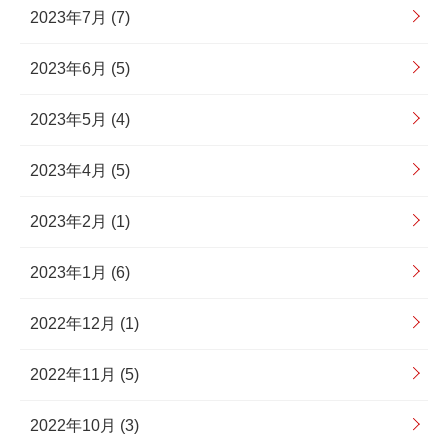
2023年7月 (7)
2023年6月 (5)
2023年5月 (4)
2023年4月 (5)
2023年2月 (1)
2023年1月 (6)
2022年12月 (1)
2022年11月 (5)
2022年10月 (3)