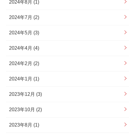
2024年8月 (1)
2024年7月 (2)
2024年5月 (3)
2024年4月 (4)
2024年2月 (2)
2024年1月 (1)
2023年12月 (3)
2023年10月 (2)
2023年8月 (1)