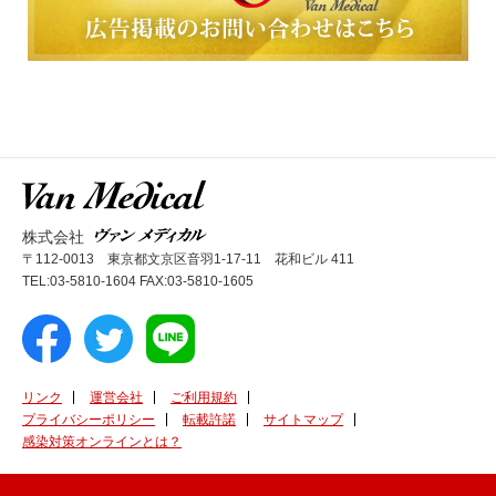
株式会社
〒112-0013 東京都文京区音羽1-17-11 花和ビル 411
TEL:03-5810-1604 FAX:03-5810-1605
リンク
運営会社
ご利用規約
プライバシーポリシー
転載許諾
サイトマップ
感染対策オンラインとは？