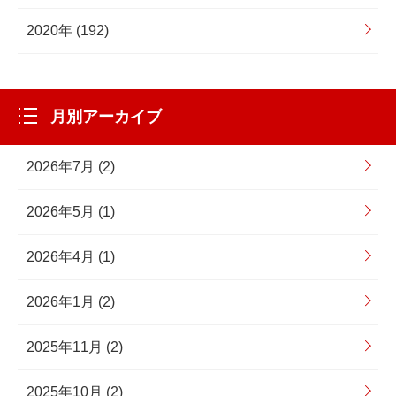
2020年 (192)
月別アーカイブ
2026年7月 (2)
2026年5月 (1)
2026年4月 (1)
2026年1月 (2)
2025年11月 (2)
2025年10月 (2)