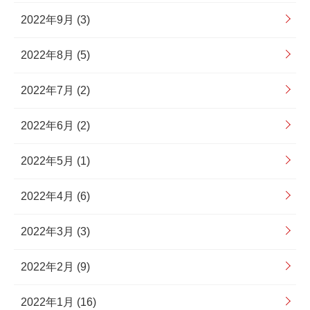
2022年9月 (3)
2022年8月 (5)
2022年7月 (2)
2022年6月 (2)
2022年5月 (1)
2022年4月 (6)
2022年3月 (3)
2022年2月 (9)
2022年1月 (16)