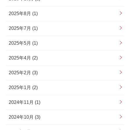
2025年8月 (1)
2025年7月 (1)
2025年5月 (1)
2025年4月 (2)
2025年2月 (3)
2025年1月 (2)
2024年11月 (1)
2024年10月 (3)