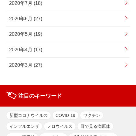
2020年7月 (18)
2020年6月 (27)
2020年5月 (19)
2020年4月 (17)
2020年3月 (27)
注目のキーワード
新型コロナウイルス
COVID-19
ワクチン
インフルエンザ
ノロウイルス
目で見る病原体