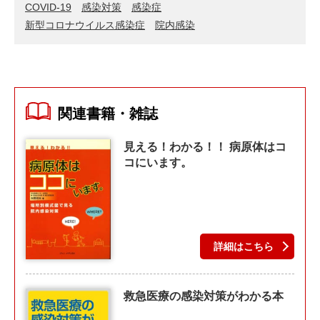
COVID-19
感染対策
感染症
新型コロナウイルス感染症
院内感染
関連書籍・雑誌
見える！わかる！！ 病原体はコ
コにいます。
詳細はこちら
救急医療の感染対策がわかる本