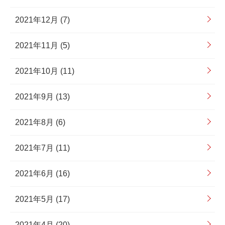
2021年12月 (7)
2021年11月 (5)
2021年10月 (11)
2021年9月 (13)
2021年8月 (6)
2021年7月 (11)
2021年6月 (16)
2021年5月 (17)
2021年4月 (20)