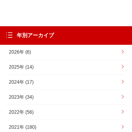
年別アーカイブ
2026年 (6)
2025年 (14)
2024年 (17)
2023年 (34)
2022年 (56)
2021年 (180)