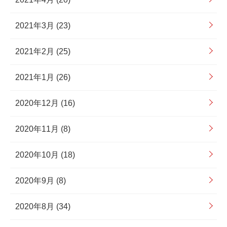
2021年3月 (23)
2021年2月 (25)
2021年1月 (26)
2020年12月 (16)
2020年11月 (8)
2020年10月 (18)
2020年9月 (8)
2020年8月 (34)