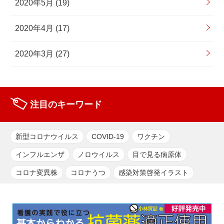
2020年5月 (19)
2020年4月 (17)
2020年3月 (27)
注目のキーワード
新型コロナウイルス
COVID-19
ワクチン
インフルエンザ
ノロウイルス
目で見る病原体
コロナ変異株
コロナうつ
感染対策啓発イラスト