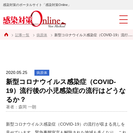
感染対策のポータルサイト「感染対策Online」
記事一覧
病原体
新型コロナウイルス感染症（COVID-19）流行後の小児感染症の流行はどうなるか？
2020.05.25
病原体
新型コロナウイルス感染症（COVID-
19）流行後の小児感染症の流行はどうな
るか？
著者：森岡 一朗
新型コロナウイルス感染症（COVID-19）の流行が収まる兆しを
見せています。緊急事態宣言も解除された地域も多くなり、これ