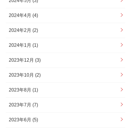
2024年5月 (3)
2024年4月 (4)
2024年2月 (2)
2024年1月 (1)
2023年12月 (3)
2023年10月 (2)
2023年8月 (1)
2023年7月 (7)
2023年6月 (5)