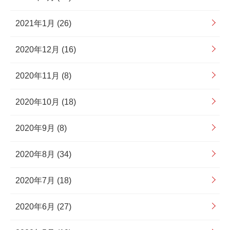
2021年1月 (26)
2020年12月 (16)
2020年11月 (8)
2020年10月 (18)
2020年9月 (8)
2020年8月 (34)
2020年7月 (18)
2020年6月 (27)