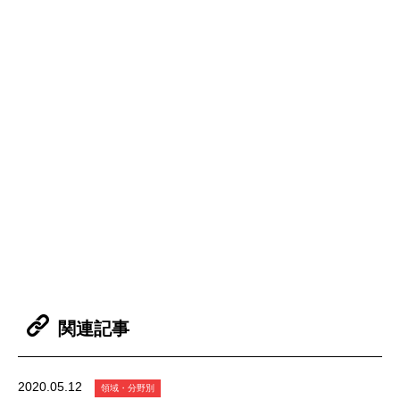
関連記事
2020.05.12
領域・分野別