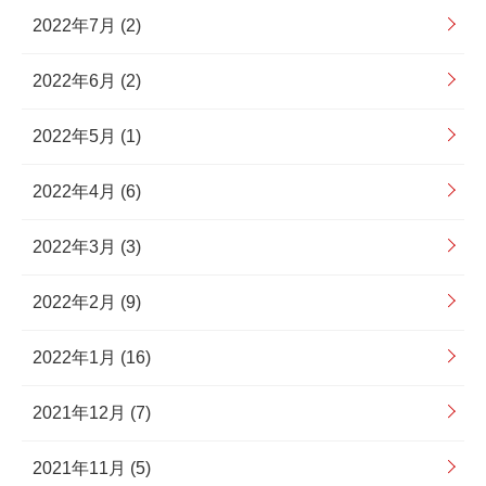
2022年7月 (2)
2022年6月 (2)
2022年5月 (1)
2022年4月 (6)
2022年3月 (3)
2022年2月 (9)
2022年1月 (16)
2021年12月 (7)
2021年11月 (5)