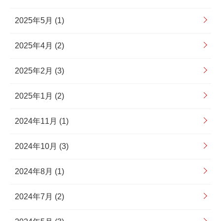
2025年5月 (1)
2025年4月 (2)
2025年2月 (3)
2025年1月 (2)
2024年11月 (1)
2024年10月 (3)
2024年8月 (1)
2024年7月 (2)