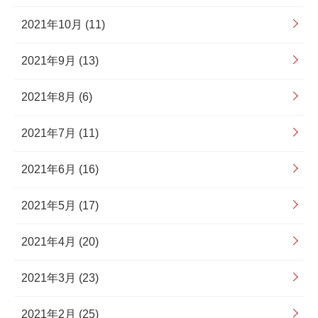
2021年10月 (11)
2021年9月 (13)
2021年8月 (6)
2021年7月 (11)
2021年6月 (16)
2021年5月 (17)
2021年4月 (20)
2021年3月 (23)
2021年2月 (25)