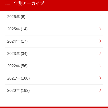
年別アーカイブ
2026年 (6)
2025年 (14)
2024年 (17)
2023年 (34)
2022年 (56)
2021年 (180)
2020年 (192)