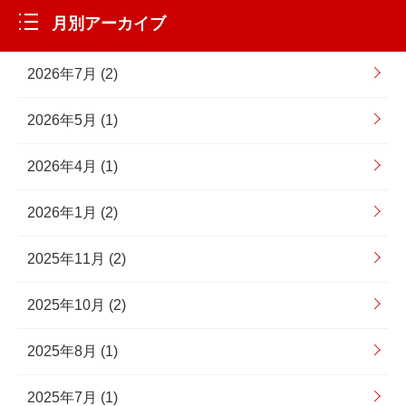
月別アーカイブ
2026年7月 (2)
2026年5月 (1)
2026年4月 (1)
2026年1月 (2)
2025年11月 (2)
2025年10月 (2)
2025年8月 (1)
2025年7月 (1)