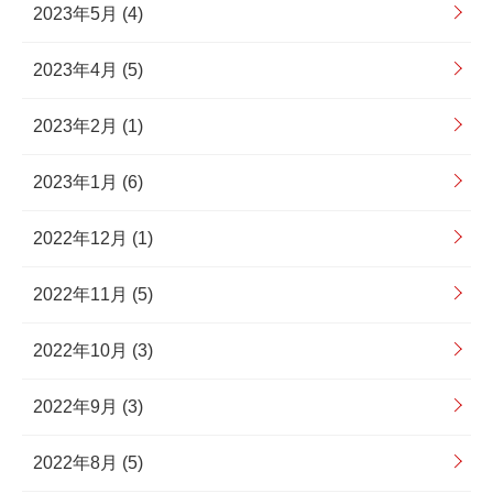
2023年5月 (4)
2023年4月 (5)
2023年2月 (1)
2023年1月 (6)
2022年12月 (1)
2022年11月 (5)
2022年10月 (3)
2022年9月 (3)
2022年8月 (5)