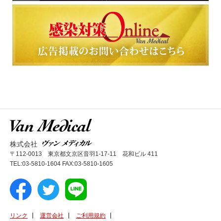
株式会社
〒112-0013 東京都文京区音羽1-17-11 花和ビル 411
TEL:03-5810-1604 FAX:03-5810-1605
リンク
運営会社
ご利用規約