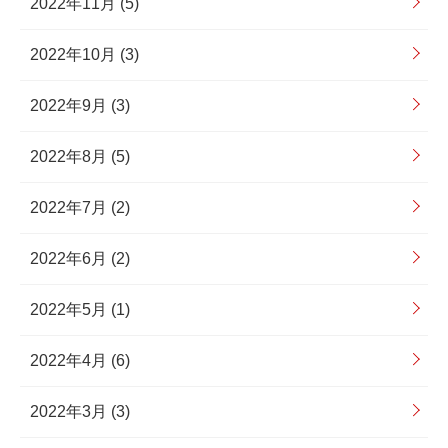
2022年11月 (5)
2022年10月 (3)
2022年9月 (3)
2022年8月 (5)
2022年7月 (2)
2022年6月 (2)
2022年5月 (1)
2022年4月 (6)
2022年3月 (3)