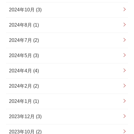
2024年10月 (3)
2024年8月 (1)
2024年7月 (2)
2024年5月 (3)
2024年4月 (4)
2024年2月 (2)
2024年1月 (1)
2023年12月 (3)
2023年10月 (2)