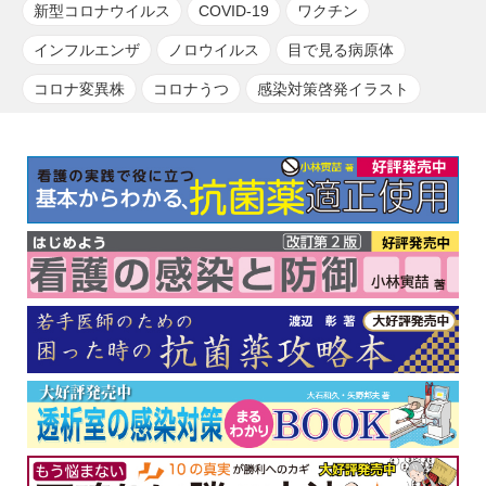
新型コロナウイルス
COVID-19
ワクチン
インフルエンザ
ノロウイルス
目で見る病原体
コロナ変異株
コロナうつ
感染対策啓発イラスト