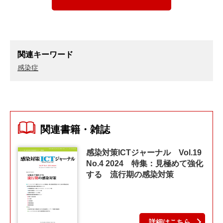
関連キーワード
感染症
関連書籍・雑誌
感染対策ICTジャーナル Vol.19
No.4 2024 特集：見極めて強化
する 流行期の感染対策
詳細はこちら