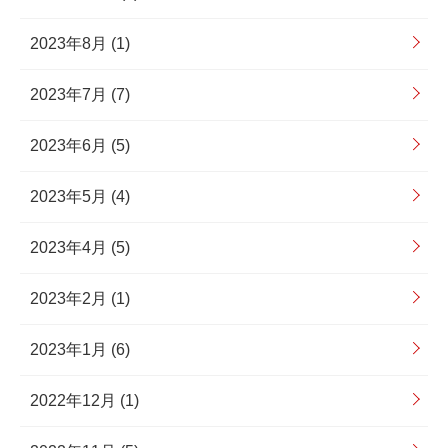
2023年8月 (1)
2023年7月 (7)
2023年6月 (5)
2023年5月 (4)
2023年4月 (5)
2023年2月 (1)
2023年1月 (6)
2022年12月 (1)