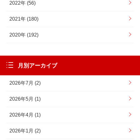
2022年 (56)
2021年 (180)
2020年 (192)
月別アーカイブ
2026年7月 (2)
2026年5月 (1)
2026年4月 (1)
2026年1月 (2)