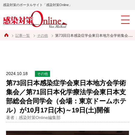
感染対策のポータルサイト「感染対策Online」
記事一覧
その他
第73回日本感染症学会東日本地方会学術集会／第71回日本化学療法学会東日本支部総会合同学会（会場：東京ドームホテル）が10月17日(木)～19日(土)開催
2024.10.18
その他
第73回日本感染症学会東日本地方会学術
集会／第71回日本化学療法学会東日本支
部総会合同学会（会場：東京ドームホテ
ル）が10月17日(木)～19日(土)開催
著者：感染対策Online編集部