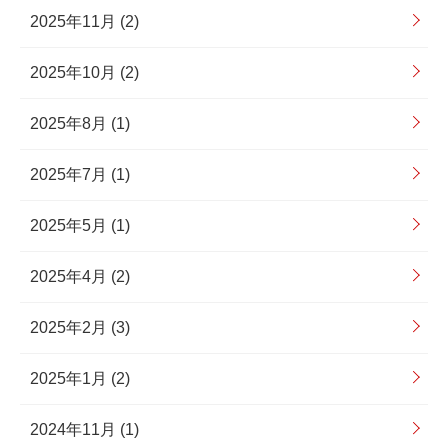
2025年11月 (2)
2025年10月 (2)
2025年8月 (1)
2025年7月 (1)
2025年5月 (1)
2025年4月 (2)
2025年2月 (3)
2025年1月 (2)
2024年11月 (1)