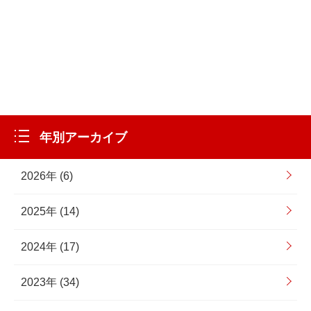
年別アーカイブ
2026年 (6)
2025年 (14)
2024年 (17)
2023年 (34)