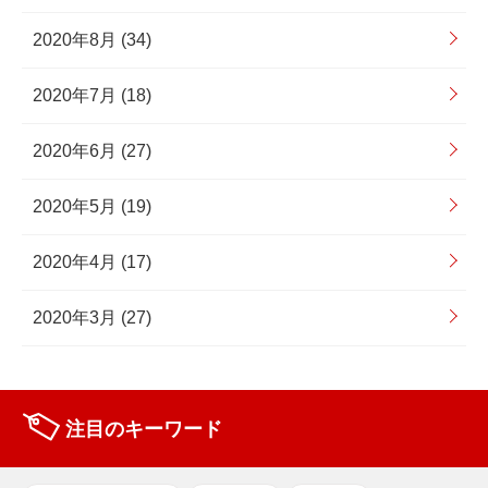
2020年8月 (34)
2020年7月 (18)
2020年6月 (27)
2020年5月 (19)
2020年4月 (17)
2020年3月 (27)
注目のキーワード