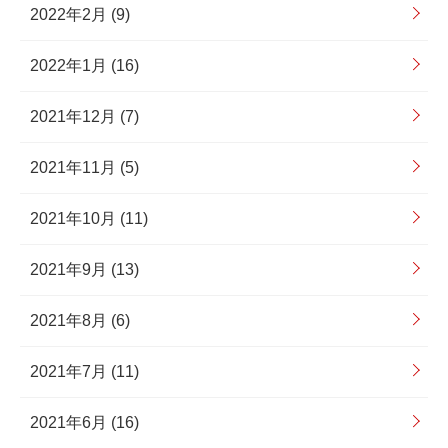
2022年2月 (9)
2022年1月 (16)
2021年12月 (7)
2021年11月 (5)
2021年10月 (11)
2021年9月 (13)
2021年8月 (6)
2021年7月 (11)
2021年6月 (16)