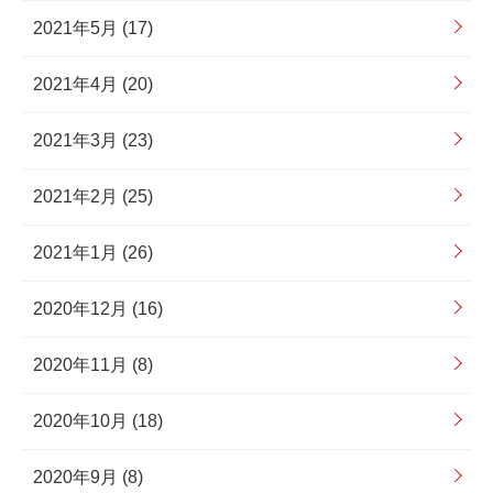
2021年5月 (17)
2021年4月 (20)
2021年3月 (23)
2021年2月 (25)
2021年1月 (26)
2020年12月 (16)
2020年11月 (8)
2020年10月 (18)
2020年9月 (8)