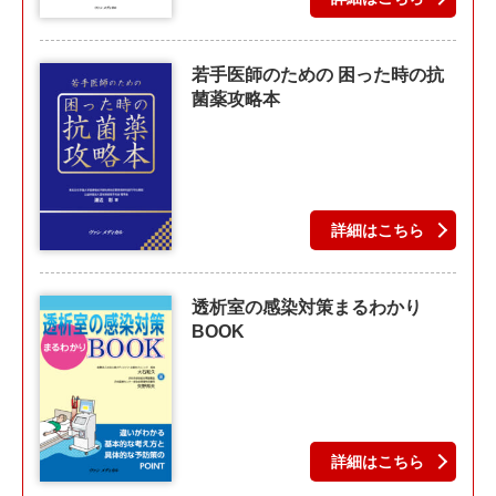
若手医師のための 困った時の抗
菌薬攻略本
詳細はこちら
透析室の感染対策まるわかり
BOOK
詳細はこちら