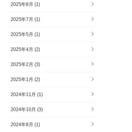
2025年8月 (1)
2025年7月 (1)
2025年5月 (1)
2025年4月 (2)
2025年2月 (3)
2025年1月 (2)
2024年11月 (1)
2024年10月 (3)
2024年8月 (1)