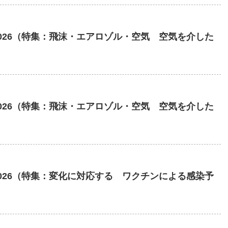
.2 2026（特集：飛沫・エアロゾル・空気 空気を介した
.2 2026（特集：飛沫・エアロゾル・空気 空気を介した
.1 2026（特集：変化に対応する ワクチンによる感染予