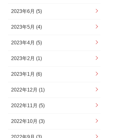
2023年6月 (5)
2023年5月 (4)
2023年4月 (5)
2023年2月 (1)
2023年1月 (6)
2022年12月 (1)
2022年11月 (5)
2022年10月 (3)
2022年9月 (3)