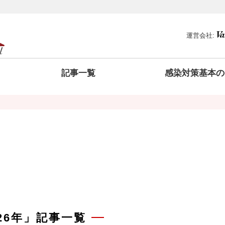
運営会社:
記事一覧
感染対策基本の
026年」記事一覧