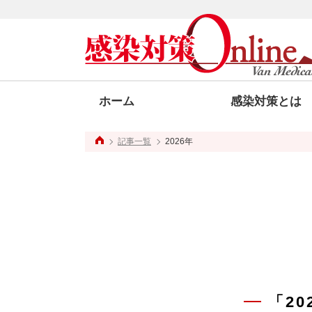
ホーム
感染対策とは
記事一覧
2026年
「2