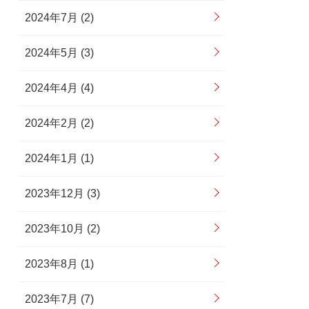
2024年7月 (2)
2024年5月 (3)
2024年4月 (4)
2024年2月 (2)
2024年1月 (1)
2023年12月 (3)
2023年10月 (2)
2023年8月 (1)
2023年7月 (7)