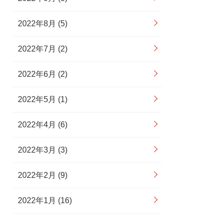
2022年8月 (5)
2022年7月 (2)
2022年6月 (2)
2022年5月 (1)
2022年4月 (6)
2022年3月 (3)
2022年2月 (9)
2022年1月 (16)