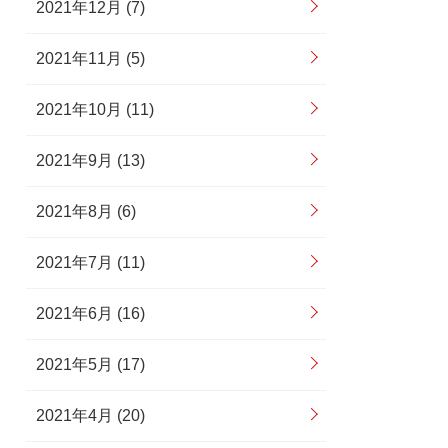
2021年12月 (7)
2021年11月 (5)
2021年10月 (11)
2021年9月 (13)
2021年8月 (6)
2021年7月 (11)
2021年6月 (16)
2021年5月 (17)
2021年4月 (20)