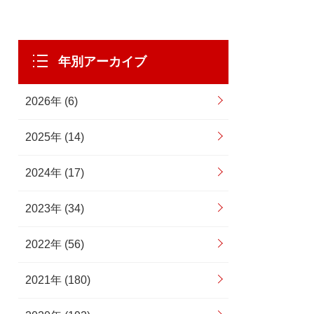
年別アーカイブ
2026年 (6)
2025年 (14)
2024年 (17)
2023年 (34)
2022年 (56)
2021年 (180)