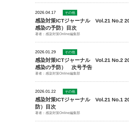
2026.04.17
その他
感染対策ICTジャーナル Vol.21 No
感染の予防）目次
著者：感染対策Online編集部
2026.01.29
その他
感染対策ICTジャーナル Vol.21 No
感染の予防） 次号予告
著者：感染対策Online編集部
2026.01.22
その他
感染対策ICTジャーナル Vol.21 No
防）目次
著者：感染対策Online編集部