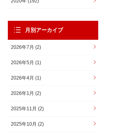
2020年 (192)
月別アーカイブ
2026年7月 (2)
2026年5月 (1)
2026年4月 (1)
2026年1月 (2)
2025年11月 (2)
2025年10月 (2)