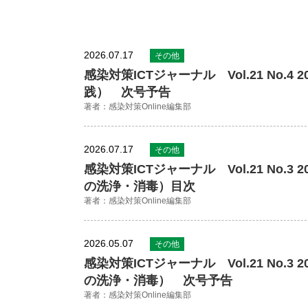
2026.07.17
その他
感染対策ICTジャーナル Vol.21 No
践） 次号予告
著者：感染対策Online編集部
2026.07.17
その他
感染対策ICTジャーナル Vol.21 No
の洗浄・消毒）目次
著者：感染対策Online編集部
2026.05.07
その他
感染対策ICTジャーナル Vol.21 No
の洗浄・消毒） 次号予告
著者：感染対策Online編集部