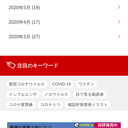
2020年5月 (19)
2020年4月 (17)
2020年3月 (27)
注目のキーワード
新型コロナウイルス
COVID-19
ワクチン
インフルエンザ
ノロウイルス
目で見る病原体
コロナ変異株
コロナうつ
感染対策啓発イラスト