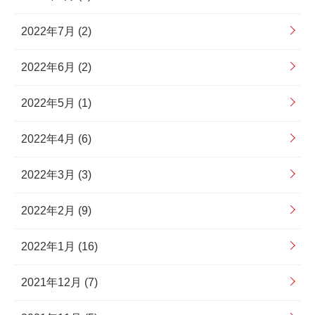
2022年7月 (2)
2022年6月 (2)
2022年5月 (1)
2022年4月 (6)
2022年3月 (3)
2022年2月 (9)
2022年1月 (16)
2021年12月 (7)