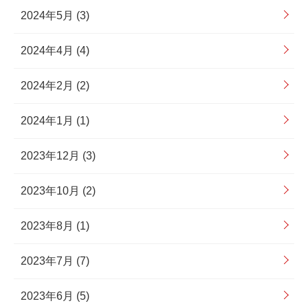
2024年5月 (3)
2024年4月 (4)
2024年2月 (2)
2024年1月 (1)
2023年12月 (3)
2023年10月 (2)
2023年8月 (1)
2023年7月 (7)
2023年6月 (5)