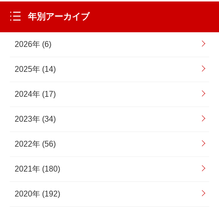
年別アーカイブ
2026年 (6)
2025年 (14)
2024年 (17)
2023年 (34)
2022年 (56)
2021年 (180)
2020年 (192)