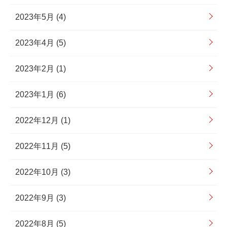
2023年5月 (4)
2023年4月 (5)
2023年2月 (1)
2023年1月 (6)
2022年12月 (1)
2022年11月 (5)
2022年10月 (3)
2022年9月 (3)
2022年8月 (5)