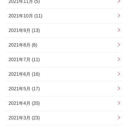
2021年11月 (5)
2021年10月 (11)
2021年9月 (13)
2021年8月 (6)
2021年7月 (11)
2021年6月 (16)
2021年5月 (17)
2021年4月 (20)
2021年3月 (23)