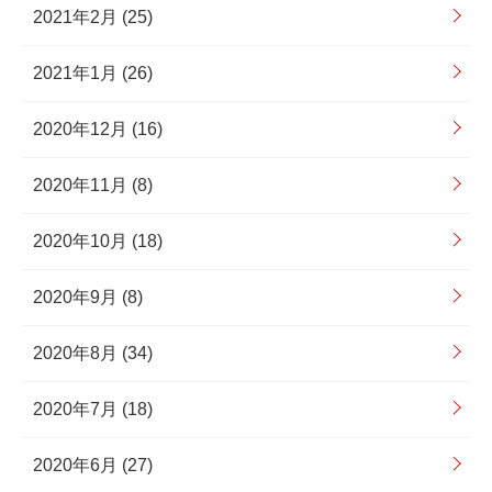
2021年2月 (25)
2021年1月 (26)
2020年12月 (16)
2020年11月 (8)
2020年10月 (18)
2020年9月 (8)
2020年8月 (34)
2020年7月 (18)
2020年6月 (27)