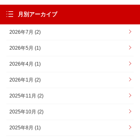
月別アーカイブ
2026年7月 (2)
2026年5月 (1)
2026年4月 (1)
2026年1月 (2)
2025年11月 (2)
2025年10月 (2)
2025年8月 (1)