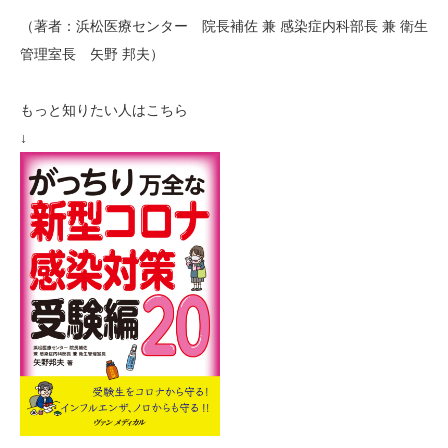
（著者：浜松医療センター 院長補佐 兼 感染症内科部長 兼 衛生
管理室長 矢野 邦夫）
もっと知りたい人はこちら
↓