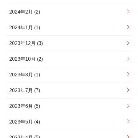
2024年2月 (2)
2024年1月 (1)
2023年12月 (3)
2023年10月 (2)
2023年8月 (1)
2023年7月 (7)
2023年6月 (5)
2023年5月 (4)
2023年4月 (5)