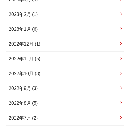
2023年2月 (1)
2023年1月 (6)
2022年12月 (1)
2022年11月 (5)
2022年10月 (3)
2022年9月 (3)
2022年8月 (5)
2022年7月 (2)