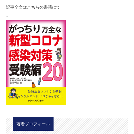
記事全文はこちらの書籍にて
↓
著者プロフィール