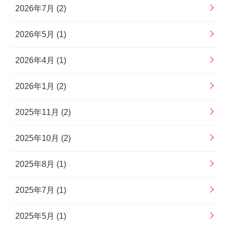
2026年7月 (2)
2026年5月 (1)
2026年4月 (1)
2026年1月 (2)
2025年11月 (2)
2025年10月 (2)
2025年8月 (1)
2025年7月 (1)
2025年5月 (1)