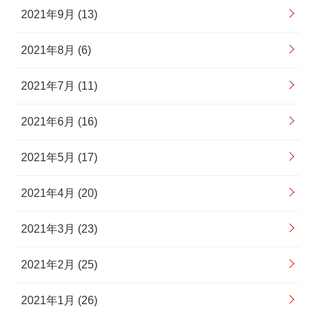
2021年9月 (13)
2021年8月 (6)
2021年7月 (11)
2021年6月 (16)
2021年5月 (17)
2021年4月 (20)
2021年3月 (23)
2021年2月 (25)
2021年1月 (26)