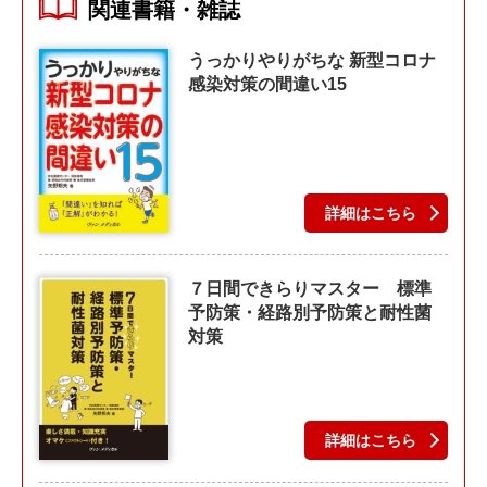
関連書籍・雑誌
うっかりやりがちな 新型コロナ
感染対策の間違い15
詳細はこちら
７日間できらりマスター 標準
予防策・経路別予防策と耐性菌
対策
詳細はこちら