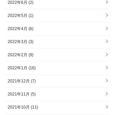
2022年6月 (2)
2022年5月 (1)
2022年4月 (6)
2022年3月 (3)
2022年2月 (9)
2022年1月 (16)
2021年12月 (7)
2021年11月 (5)
2021年10月 (11)