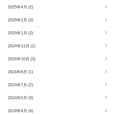
2025年4月 (2)
2025年2月 (3)
2025年1月 (2)
2024年11月 (1)
2024年10月 (3)
2024年8月 (1)
2024年7月 (2)
2024年5月 (3)
2024年4月 (4)