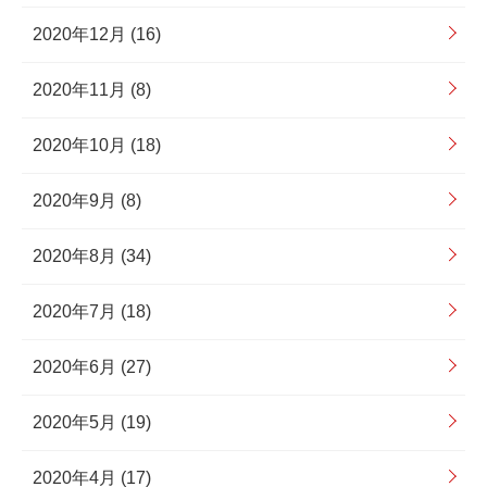
2020年12月 (16)
2020年11月 (8)
2020年10月 (18)
2020年9月 (8)
2020年8月 (34)
2020年7月 (18)
2020年6月 (27)
2020年5月 (19)
2020年4月 (17)