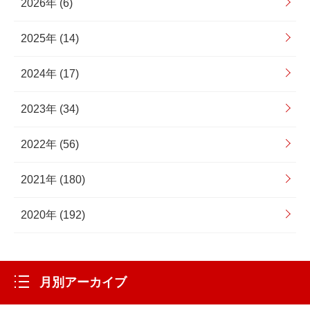
2026年 (6)
2025年 (14)
2024年 (17)
2023年 (34)
2022年 (56)
2021年 (180)
2020年 (192)
月別アーカイブ