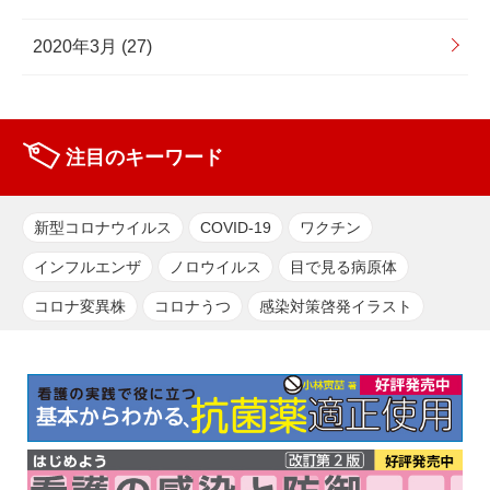
2020年3月 (27)
注目のキーワード
新型コロナウイルス
COVID-19
ワクチン
インフルエンザ
ノロウイルス
目で見る病原体
コロナ変異株
コロナうつ
感染対策啓発イラスト