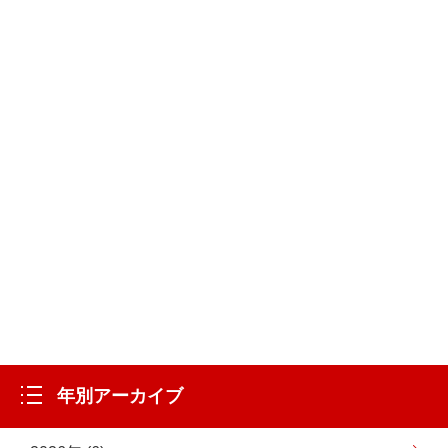
年別アーカイブ