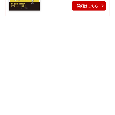
詳細はこちら