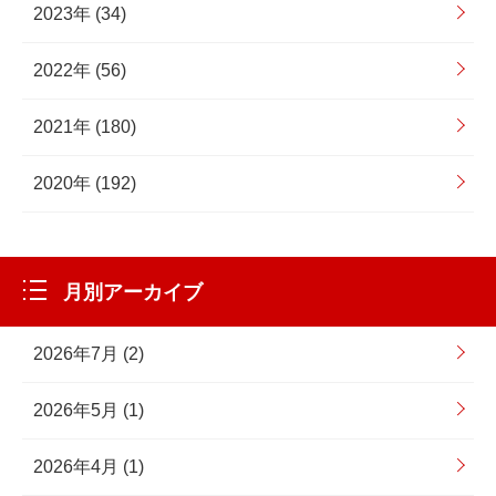
2023年 (34)
2022年 (56)
2021年 (180)
2020年 (192)
月別アーカイブ
2026年7月 (2)
2026年5月 (1)
2026年4月 (1)