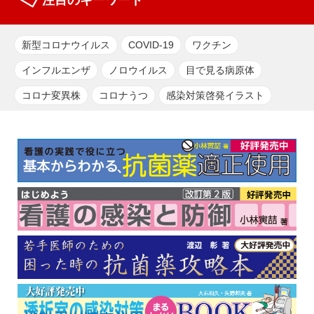
新型コロナウイルス
COVID-19
ワクチン
インフルエンザ
ノロウイルス
目で見る病原体
コロナ変異株
コロナうつ
感染対策啓発イラスト