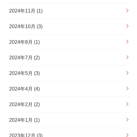
2024年11月 (1)
2024年10月 (3)
2024年8月 (1)
2024年7月 (2)
2024年5月 (3)
2024年4月 (4)
2024年2月 (2)
2024年1月 (1)
2023年12月 (3)