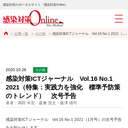
感染対策のポータルサイト「感染対策Online」
記事一覧
その他
感染対策ICTジャーナル Vol.16 No.1 2021（特集：実践力を強化 標準予防策のトレンド） 次号予告
2020.10.26
その他
感染対策ICTジャーナル Vol.16 No.1
2021（特集：実践力を強化 標準予防策
のトレンド） 次号予告
著者：満田 年宏・森兼 啓太・森澤 雄司
感染対策ICTジャーナル Vol.16 No.1 2021（1月号）の次号予告
をお知らせします。