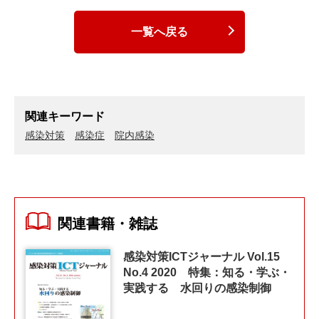
一覧へ戻る
関連キーワード
感染対策
感染症
院内感染
関連書籍・雑誌
感染対策ICTジャーナル Vol.15
No.4 2020 特集：知る・学ぶ・
実践する 水回りの感染制御