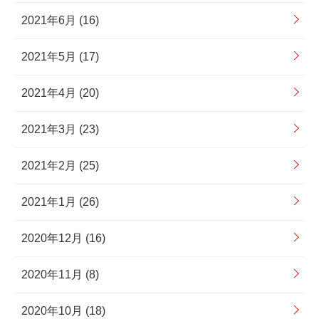
2021年6月 (16)
2021年5月 (17)
2021年4月 (20)
2021年3月 (23)
2021年2月 (25)
2021年1月 (26)
2020年12月 (16)
2020年11月 (8)
2020年10月 (18)