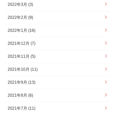
2022年3月 (3)
2022年2月 (9)
2022年1月 (16)
2021年12月 (7)
2021年11月 (5)
2021年10月 (11)
2021年9月 (13)
2021年8月 (6)
2021年7月 (11)