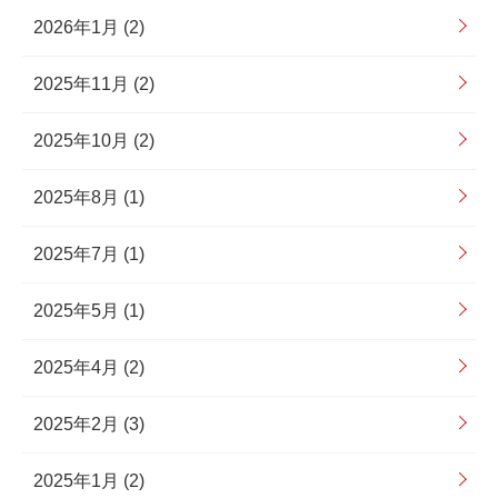
2026年1月 (2)
2025年11月 (2)
2025年10月 (2)
2025年8月 (1)
2025年7月 (1)
2025年5月 (1)
2025年4月 (2)
2025年2月 (3)
2025年1月 (2)