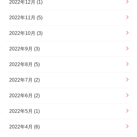
2022年12月 (1)
2022年11月 (5)
2022年10月 (3)
2022年9月 (3)
2022年8月 (5)
2022年7月 (2)
2022年6月 (2)
2022年5月 (1)
2022年4月 (6)