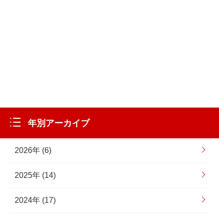
年別アーカイブ
2026年 (6)
2025年 (14)
2024年 (17)