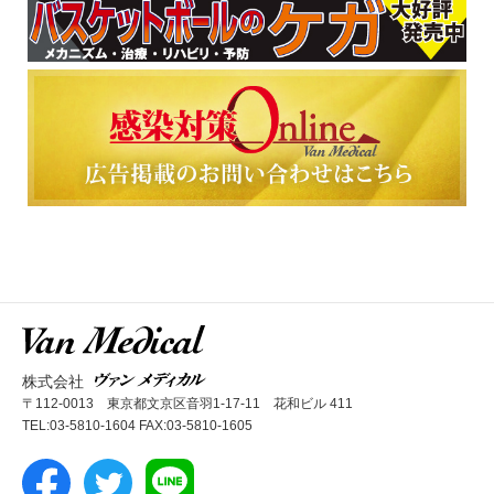
株式会社
〒112-0013 東京都文京区音羽1-17-11 花和ビル 411
TEL:03-5810-1604 FAX:03-5810-1605