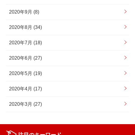
2020年9月 (8)
2020年8月 (34)
2020年7月 (18)
2020年6月 (27)
2020年5月 (19)
2020年4月 (17)
2020年3月 (27)
注目のキーワード