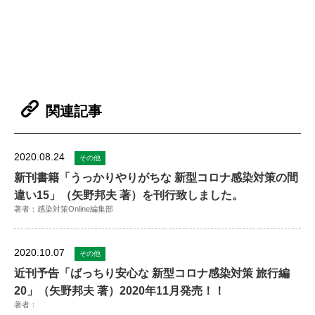
関連記事
2020.08.24
その他
新刊書籍「うっかりやりがちな 新型コロナ感染対策の間
違い15」（矢野邦夫 著）を刊行致しました。
著者：感染対策Online編集部
2020.10.07
その他
近刊予告「ばっちり安心な 新型コロナ感染対策 旅行編
20」（矢野邦夫 著）2020年11月発売！！
著者：