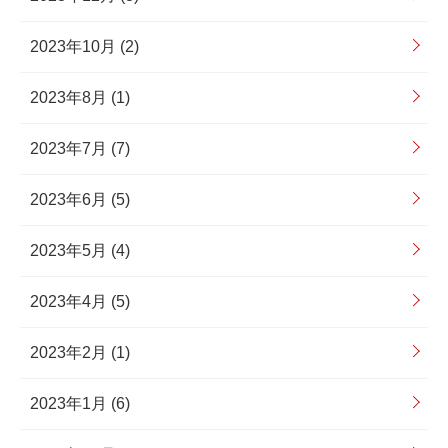
2023年10月 (2)
2023年8月 (1)
2023年7月 (7)
2023年6月 (5)
2023年5月 (4)
2023年4月 (5)
2023年2月 (1)
2023年1月 (6)