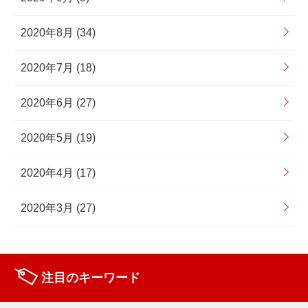
2020年8月 (34)
2020年7月 (18)
2020年6月 (27)
2020年5月 (19)
2020年4月 (17)
2020年3月 (27)
注目のキーワード