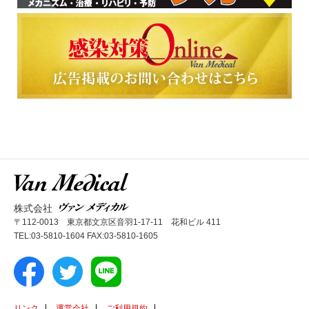
株式会社
〒112-0013 東京都文京区音羽1-17-11 花和ビル 411
TEL:03-5810-1604 FAX:03-5810-1605
リンク
運営会社
ご利用規約