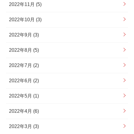
2022年11月 (5)
2022年10月 (3)
2022年9月 (3)
2022年8月 (5)
2022年7月 (2)
2022年6月 (2)
2022年5月 (1)
2022年4月 (6)
2022年3月 (3)