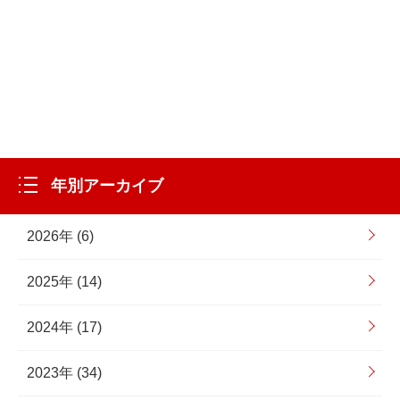
年別アーカイブ
2026年 (6)
2025年 (14)
2024年 (17)
2023年 (34)