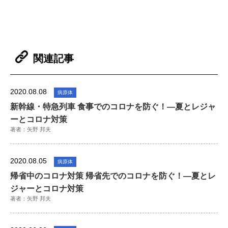
関連記事
2020.08.08
病原体
新幹線・特急列車 食事でのコロナを防ぐ！―夏とレジャ
ーとコロナ対策
著者：矢野 邦夫
2020.08.05
病原体
帰省中のコロナ対策 帰省先でのコロナを防ぐ！―夏とレ
ジャーとコロナ対策
著者：矢野 邦夫