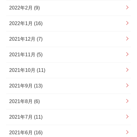
2022年2月 (9)
2022年1月 (16)
2021年12月 (7)
2021年11月 (5)
2021年10月 (11)
2021年9月 (13)
2021年8月 (6)
2021年7月 (11)
2021年6月 (16)