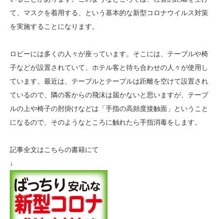
て、マスクを着用する、という基本的な新型コロナウイルス対策
を実施することになります。
ロビーには多くの人々が座っています。そこには、テーブルや椅
子などが設置されていて、ホテル客と待ち合わせの人々が使用し
ています。最近は、テーブルとテーブルは距離を空けて設置され
ているので、隣の客からの飛沫は届かないと思いますが、テーブ
ルの上や椅子の肘掛けなどは「手指の高頻度接触面」ということ
になるので、そのようなところに触れたら手指消毒をします。
記事全文はこちらの書籍にて
↓