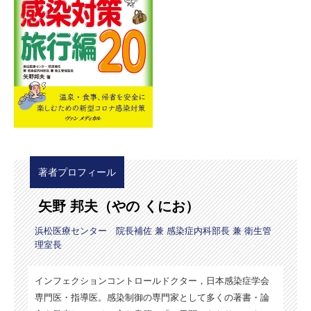
著者プロフィール
矢野 邦夫（やの くにお）
浜松医療センター 院長補佐 兼 感染症内科部長 兼 衛生管
理室長
インフェクションコントロールドクター，日本感染症学会
専門医・指導医。感染制御の専門家として多くの著書・論