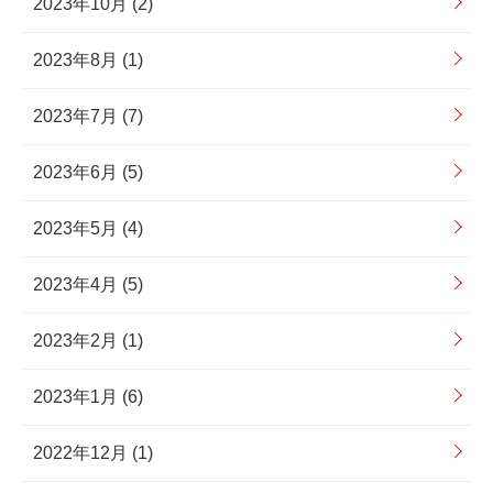
2023年10月 (2)
2023年8月 (1)
2023年7月 (7)
2023年6月 (5)
2023年5月 (4)
2023年4月 (5)
2023年2月 (1)
2023年1月 (6)
2022年12月 (1)