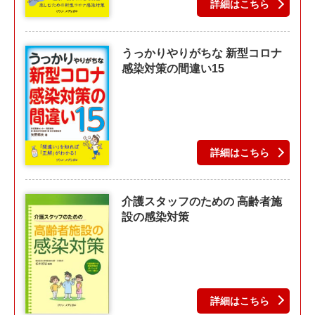
詳細はこちら
うっかりやりがちな 新型コロナ
感染対策の間違い15
詳細はこちら
介護スタッフのための 高齢者施
設の感染対策
詳細はこちら