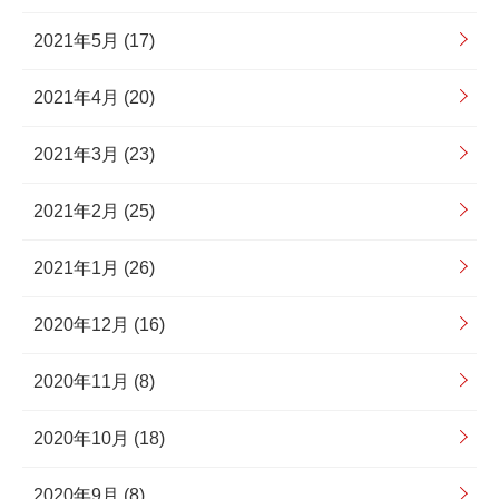
2021年5月 (17)
2021年4月 (20)
2021年3月 (23)
2021年2月 (25)
2021年1月 (26)
2020年12月 (16)
2020年11月 (8)
2020年10月 (18)
2020年9月 (8)