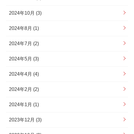
2024年10月 (3)
2024年8月 (1)
2024年7月 (2)
2024年5月 (3)
2024年4月 (4)
2024年2月 (2)
2024年1月 (1)
2023年12月 (3)