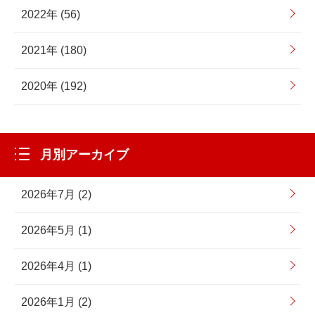
2022年 (56)
2021年 (180)
2020年 (192)
月別アーカイブ
2026年7月 (2)
2026年5月 (1)
2026年4月 (1)
2026年1月 (2)