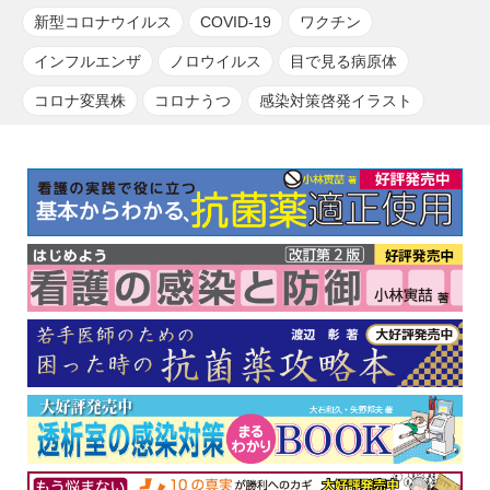
新型コロナウイルス
COVID-19
ワクチン
インフルエンザ
ノロウイルス
目で見る病原体
コロナ変異株
コロナうつ
感染対策啓発イラスト