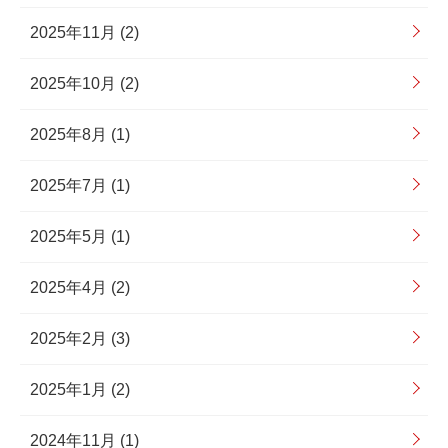
2025年11月 (2)
2025年10月 (2)
2025年8月 (1)
2025年7月 (1)
2025年5月 (1)
2025年4月 (2)
2025年2月 (3)
2025年1月 (2)
2024年11月 (1)