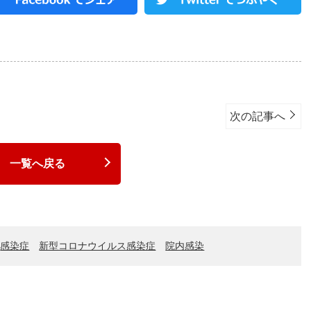
次の記事へ
一覧へ戻る
感染症
新型コロナウイルス感染症
院内感染