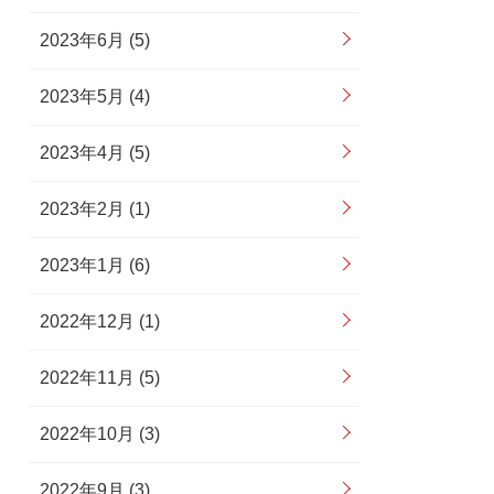
2023年6月 (5)
2023年5月 (4)
2023年4月 (5)
2023年2月 (1)
2023年1月 (6)
2022年12月 (1)
2022年11月 (5)
2022年10月 (3)
2022年9月 (3)