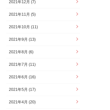
2021年12月 (7)
2021年11月 (5)
2021年10月 (11)
2021年9月 (13)
2021年8月 (6)
2021年7月 (11)
2021年6月 (16)
2021年5月 (17)
2021年4月 (20)