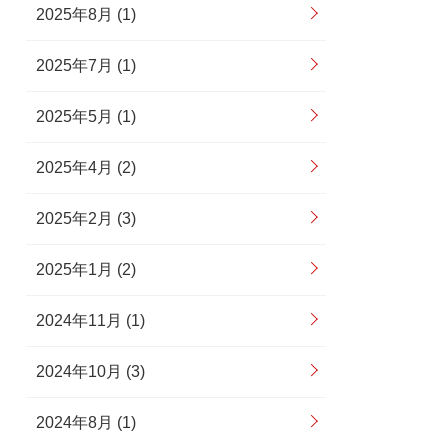
2025年8月 (1)
2025年7月 (1)
2025年5月 (1)
2025年4月 (2)
2025年2月 (3)
2025年1月 (2)
2024年11月 (1)
2024年10月 (3)
2024年8月 (1)