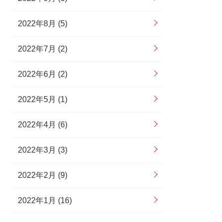
2022年8月 (5)
2022年7月 (2)
2022年6月 (2)
2022年5月 (1)
2022年4月 (6)
2022年3月 (3)
2022年2月 (9)
2022年1月 (16)