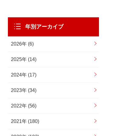
年別アーカイブ
2026年 (6)
2025年 (14)
2024年 (17)
2023年 (34)
2022年 (56)
2021年 (180)