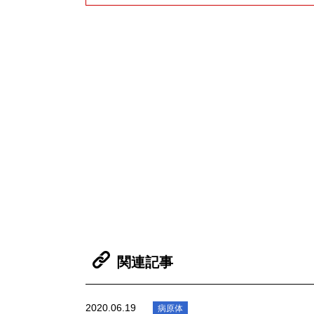
関連記事
2020.06.19
病原体