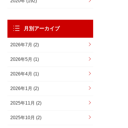
2020年 (192)
月別アーカイブ
2026年7月 (2)
2026年5月 (1)
2026年4月 (1)
2026年1月 (2)
2025年11月 (2)
2025年10月 (2)