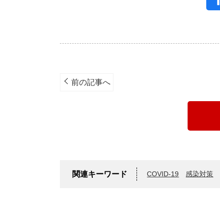
Post
navigation
前の記事へ
関連キーワード
COVID-19
感染対策