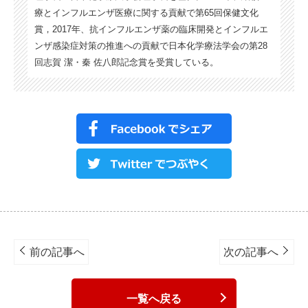
療とインフルエンザ医療に関する貢献で第65回保健文化
賞，2017年、抗インフルエンザ薬の臨床開発とインフルエ
ンザ感染症対策の推進への貢献で日本化学療法学会の第28
回志賀 潔・秦 佐八郎記念賞を受賞している。
Post
navigation
前の記事へ
次の記事へ
一覧へ戻る