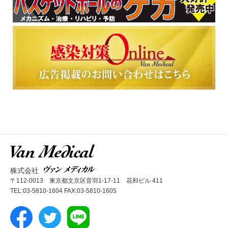
株式会社
〒112-0013 東京都文京区音羽1-17-11 花和ビル 411
TEL:03-5810-1604 FAX:03-5810-1605