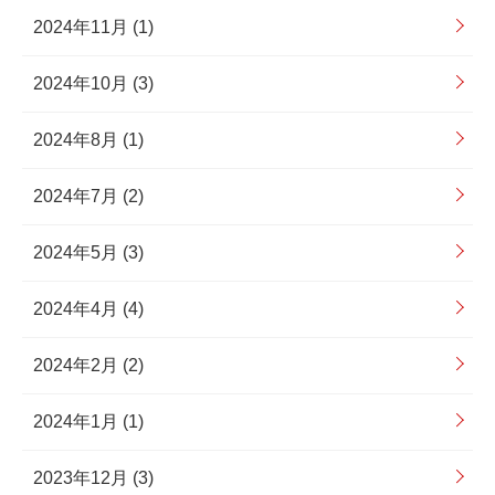
2024年11月 (1)
2024年10月 (3)
2024年8月 (1)
2024年7月 (2)
2024年5月 (3)
2024年4月 (4)
2024年2月 (2)
2024年1月 (1)
2023年12月 (3)