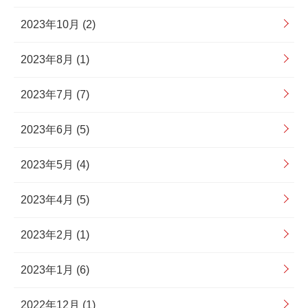
2023年10月 (2)
2023年8月 (1)
2023年7月 (7)
2023年6月 (5)
2023年5月 (4)
2023年4月 (5)
2023年2月 (1)
2023年1月 (6)
2022年12月 (1)