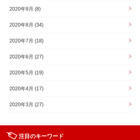
2020年9月 (8)
2020年8月 (34)
2020年7月 (18)
2020年6月 (27)
2020年5月 (19)
2020年4月 (17)
2020年3月 (27)
注目のキーワード