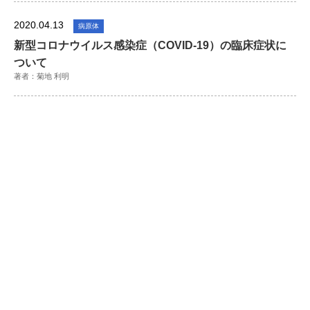
2020.04.13
病原体
新型コロナウイルス感染症（COVID-19）の臨床症状に
ついて
著者：菊地 利明