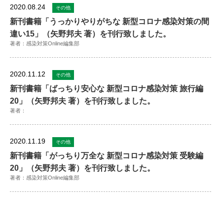
2020.08.24
その他
新刊書籍「うっかりやりがちな 新型コロナ感染対策の間
違い15」（矢野邦夫 著）を刊行致しました。
著者：感染対策Online編集部
2020.11.12
その他
新刊書籍「ばっちり安心な 新型コロナ感染対策 旅行編
20」（矢野邦夫 著）を刊行致しました。
著者：
2020.11.19
その他
新刊書籍「がっちり万全な 新型コロナ感染対策 受験編
20」（矢野邦夫 著）を刊行致しました。
著者：感染対策Online編集部