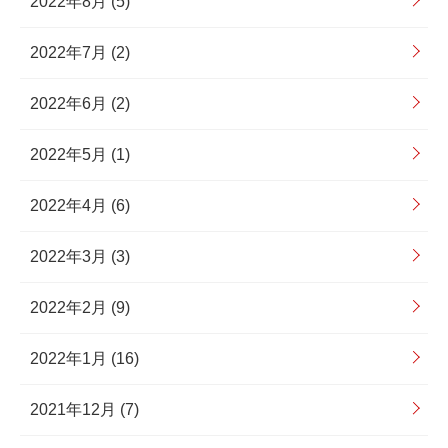
2022年8月 (5)
2022年7月 (2)
2022年6月 (2)
2022年5月 (1)
2022年4月 (6)
2022年3月 (3)
2022年2月 (9)
2022年1月 (16)
2021年12月 (7)