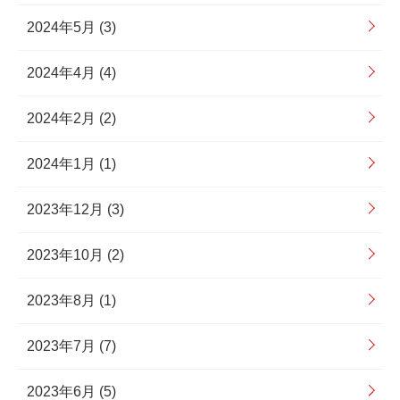
2024年5月 (3)
2024年4月 (4)
2024年2月 (2)
2024年1月 (1)
2023年12月 (3)
2023年10月 (2)
2023年8月 (1)
2023年7月 (7)
2023年6月 (5)