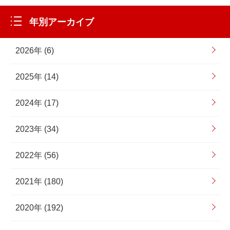
年別アーカイブ
2026年 (6)
2025年 (14)
2024年 (17)
2023年 (34)
2022年 (56)
2021年 (180)
2020年 (192)