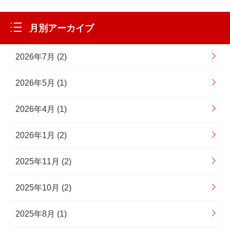
月別アーカイブ
2026年7月 (2)
2026年5月 (1)
2026年4月 (1)
2026年1月 (2)
2025年11月 (2)
2025年10月 (2)
2025年8月 (1)