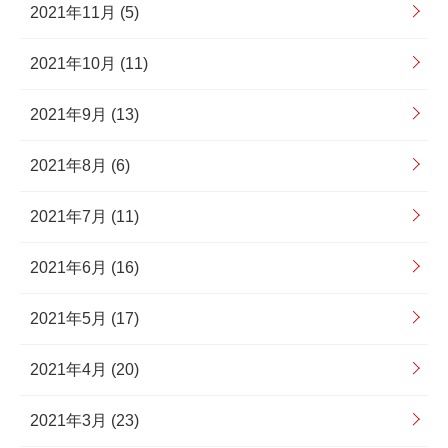
2021年11月 (5)
2021年10月 (11)
2021年9月 (13)
2021年8月 (6)
2021年7月 (11)
2021年6月 (16)
2021年5月 (17)
2021年4月 (20)
2021年3月 (23)