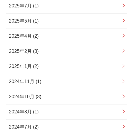
2025年7月 (1)
2025年5月 (1)
2025年4月 (2)
2025年2月 (3)
2025年1月 (2)
2024年11月 (1)
2024年10月 (3)
2024年8月 (1)
2024年7月 (2)