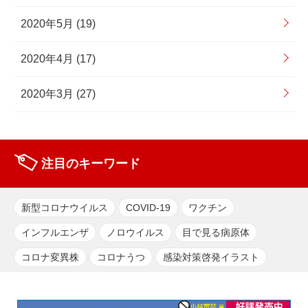
2020年5月 (19)
2020年4月 (17)
2020年3月 (27)
注目のキーワード
新型コロナウイルス
COVID-19
ワクチン
インフルエンザ
ノロウイルス
目で見る病原体
コロナ変異株
コロナうつ
感染対策啓発イラスト