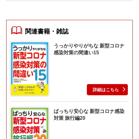
関連書籍・雑誌
うっかりやりがちな 新型コロナ
感染対策の間違い15
詳細はこちら
ばっちり安心な 新型コロナ感染
対策 旅行編20