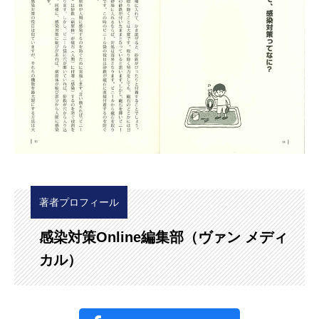
著者プロフィール
感染対策Online編集部（ヴァン メディ
カル）