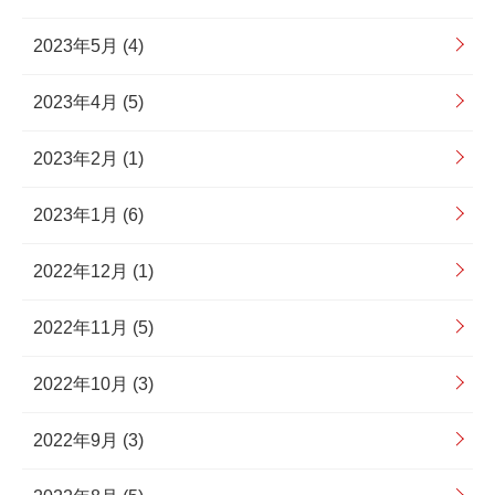
2023年5月 (4)
2023年4月 (5)
2023年2月 (1)
2023年1月 (6)
2022年12月 (1)
2022年11月 (5)
2022年10月 (3)
2022年9月 (3)