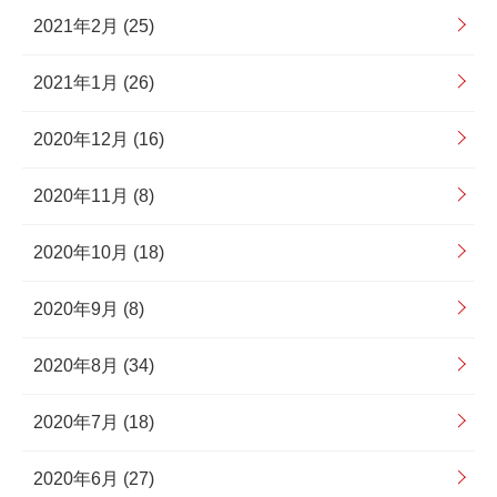
2021年2月 (25)
2021年1月 (26)
2020年12月 (16)
2020年11月 (8)
2020年10月 (18)
2020年9月 (8)
2020年8月 (34)
2020年7月 (18)
2020年6月 (27)