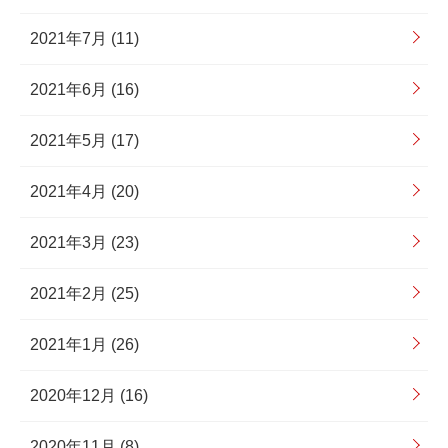
2021年7月 (11)
2021年6月 (16)
2021年5月 (17)
2021年4月 (20)
2021年3月 (23)
2021年2月 (25)
2021年1月 (26)
2020年12月 (16)
2020年11月 (8)