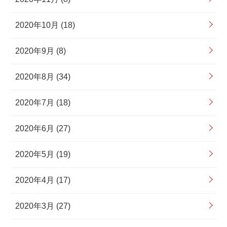
2020年10月 (18)
2020年9月 (8)
2020年8月 (34)
2020年7月 (18)
2020年6月 (27)
2020年5月 (19)
2020年4月 (17)
2020年3月 (27)