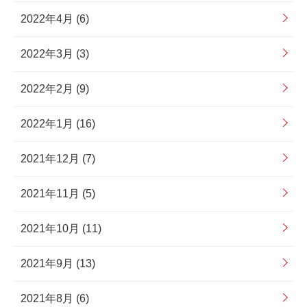
2022年4月 (6)
2022年3月 (3)
2022年2月 (9)
2022年1月 (16)
2021年12月 (7)
2021年11月 (5)
2021年10月 (11)
2021年9月 (13)
2021年8月 (6)