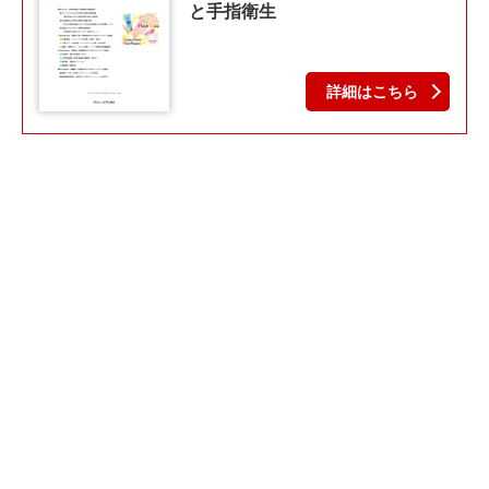
と手指衛生
詳細はこちら