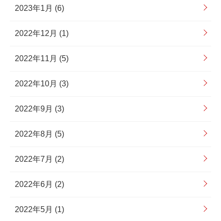
2023年1月 (6)
2022年12月 (1)
2022年11月 (5)
2022年10月 (3)
2022年9月 (3)
2022年8月 (5)
2022年7月 (2)
2022年6月 (2)
2022年5月 (1)