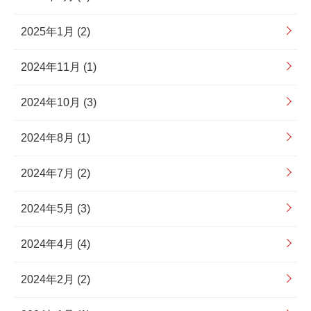
2025年1月 (2)
2024年11月 (1)
2024年10月 (3)
2024年8月 (1)
2024年7月 (2)
2024年5月 (3)
2024年4月 (4)
2024年2月 (2)