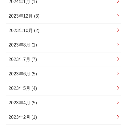
2024年1月 (1)
2023年12月 (3)
2023年10月 (2)
2023年8月 (1)
2023年7月 (7)
2023年6月 (5)
2023年5月 (4)
2023年4月 (5)
2023年2月 (1)