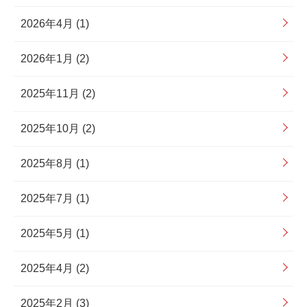
2026年4月 (1)
2026年1月 (2)
2025年11月 (2)
2025年10月 (2)
2025年8月 (1)
2025年7月 (1)
2025年5月 (1)
2025年4月 (2)
2025年2月 (3)