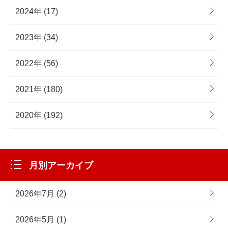
2024年 (17)
2023年 (34)
2022年 (56)
2021年 (180)
2020年 (192)
月別アーカイブ
2026年7月 (2)
2026年5月 (1)