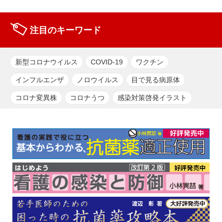
注目のキーワード
新型コロナウイルス
COVID-19
ワクチン
インフルエンザ
ノロウイルス
目で見る病原体
コロナ変異株
コロナうつ
感染対策啓発イラスト