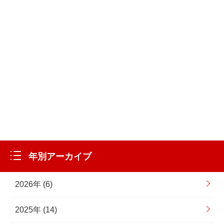
年別アーカイブ
2026年 (6)
2025年 (14)