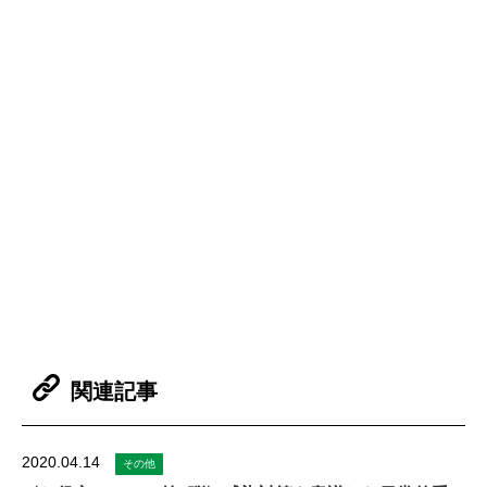
関連記事
2020.04.14
その他