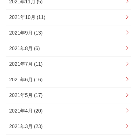
2021年11月 (5)
2021年10月 (11)
2021年9月 (13)
2021年8月 (6)
2021年7月 (11)
2021年6月 (16)
2021年5月 (17)
2021年4月 (20)
2021年3月 (23)