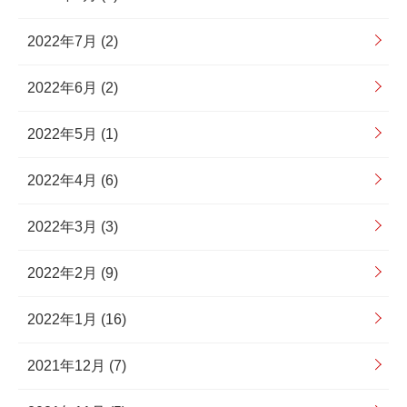
2022年7月 (2)
2022年6月 (2)
2022年5月 (1)
2022年4月 (6)
2022年3月 (3)
2022年2月 (9)
2022年1月 (16)
2021年12月 (7)