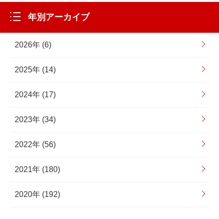
年別アーカイブ
2026年 (6)
2025年 (14)
2024年 (17)
2023年 (34)
2022年 (56)
2021年 (180)
2020年 (192)