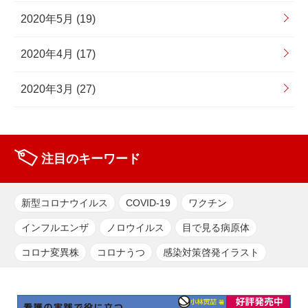
2020年5月 (19)
2020年4月 (17)
2020年3月 (27)
注目のキーワード
新型コロナウイルス
COVID-19
ワクチン
インフルエンザ
ノロウイルス
目で見る病原体
コロナ変異株
コロナうつ
感染対策啓発イラスト