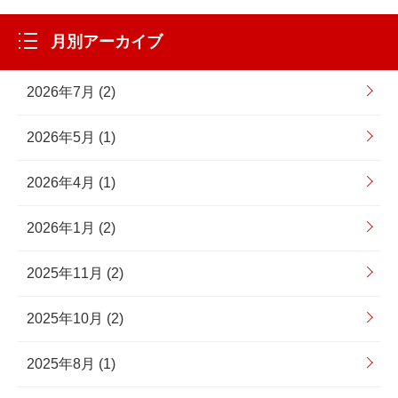
月別アーカイブ
2026年7月 (2)
2026年5月 (1)
2026年4月 (1)
2026年1月 (2)
2025年11月 (2)
2025年10月 (2)
2025年8月 (1)