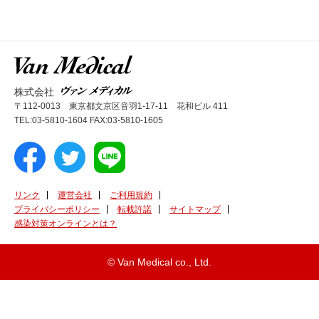
株式会社
〒112-0013 東京都文京区音羽1-17-11 花和ビル 411
TEL:03-5810-1604 FAX:03-5810-1605
リンク
運営会社
ご利用規約
プライバシーポリシー
転載許諾
サイトマップ
感染対策オンラインとは？
© Van Medical co., Ltd.