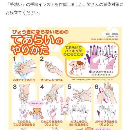
「手洗い」の手順イラストを作成しました。皆さんの感染対策に
お役立てください。