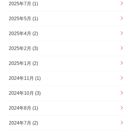
2025年7月 (1)
2025年5月 (1)
2025年4月 (2)
2025年2月 (3)
2025年1月 (2)
2024年11月 (1)
2024年10月 (3)
2024年8月 (1)
2024年7月 (2)