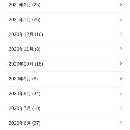
2021年2月 (25)
2021年1月 (26)
2020年12月 (16)
2020年11月 (8)
2020年10月 (18)
2020年9月 (8)
2020年8月 (34)
2020年7月 (18)
2020年6月 (27)