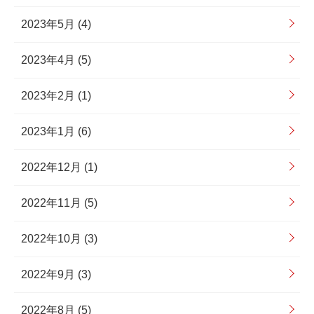
2023年5月 (4)
2023年4月 (5)
2023年2月 (1)
2023年1月 (6)
2022年12月 (1)
2022年11月 (5)
2022年10月 (3)
2022年9月 (3)
2022年8月 (5)