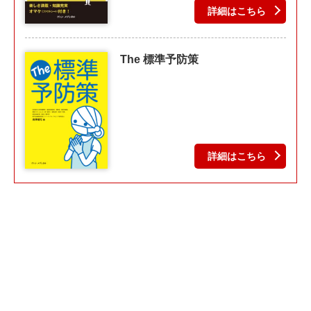
詳細はこちら
The 標準予防策
詳細はこちら