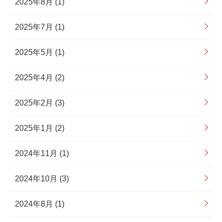
2025年8月 (1)
2025年7月 (1)
2025年5月 (1)
2025年4月 (2)
2025年2月 (3)
2025年1月 (2)
2024年11月 (1)
2024年10月 (3)
2024年8月 (1)