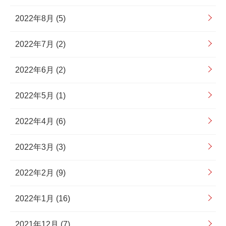
2022年8月 (5)
2022年7月 (2)
2022年6月 (2)
2022年5月 (1)
2022年4月 (6)
2022年3月 (3)
2022年2月 (9)
2022年1月 (16)
2021年12月 (7)