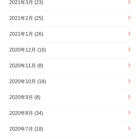
2021年3月 (23)
2021年2月 (25)
2021年1月 (26)
2020年12月 (16)
2020年11月 (8)
2020年10月 (18)
2020年9月 (8)
2020年8月 (34)
2020年7月 (18)