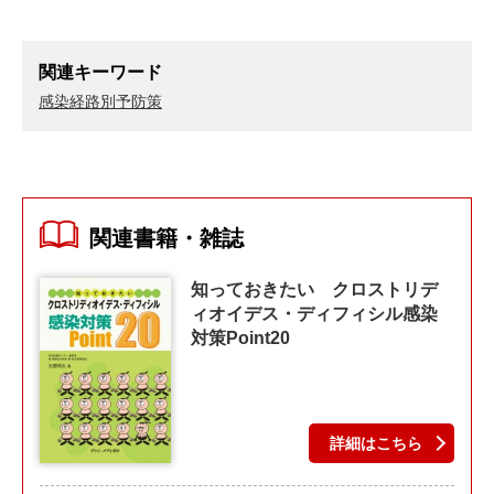
関連キーワード
感染経路別予防策
関連書籍・雑誌
知っておきたい クロストリデ
ィオイデス・ディフィシル感染
対策Point20
詳細はこちら