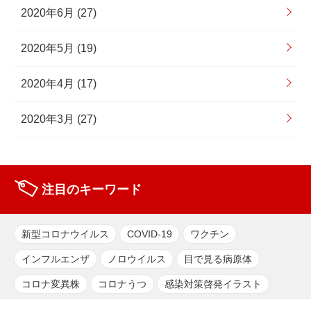
2020年6月 (27)
2020年5月 (19)
2020年4月 (17)
2020年3月 (27)
注目のキーワード
新型コロナウイルス
COVID-19
ワクチン
インフルエンザ
ノロウイルス
目で見る病原体
コロナ変異株
コロナうつ
感染対策啓発イラスト