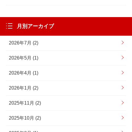
月別アーカイブ
2026年7月 (2)
2026年5月 (1)
2026年4月 (1)
2026年1月 (2)
2025年11月 (2)
2025年10月 (2)