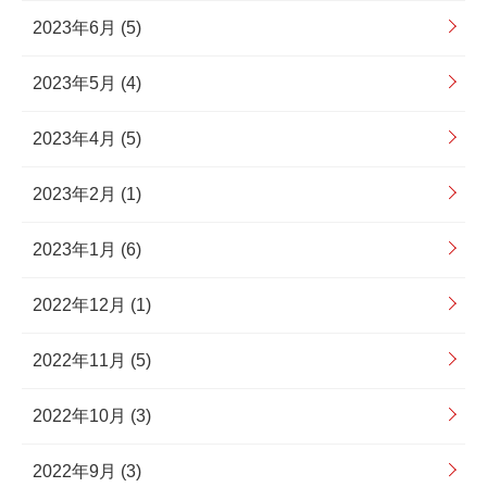
2023年6月 (5)
2023年5月 (4)
2023年4月 (5)
2023年2月 (1)
2023年1月 (6)
2022年12月 (1)
2022年11月 (5)
2022年10月 (3)
2022年9月 (3)