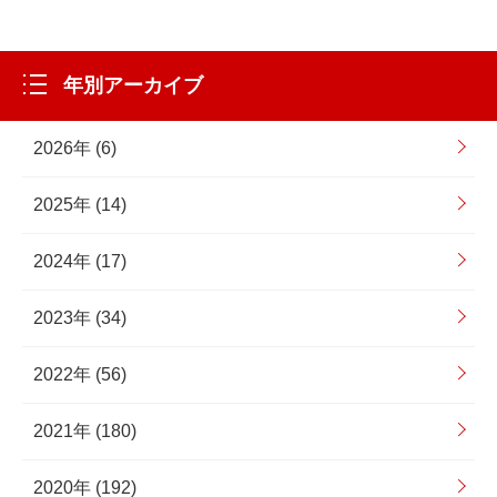
年別アーカイブ
2026年 (6)
2025年 (14)
2024年 (17)
2023年 (34)
2022年 (56)
2021年 (180)
2020年 (192)