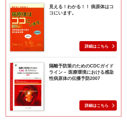
見える！わかる！！ 病原体はコ
コにいます。
詳細はこちら
隔離予防策のためのCDCガイド
ライン－ 医療環境における感染
性病原体の伝播予防2007
詳細はこちら