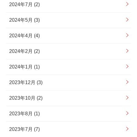
2024年7月 (2)
2024年5月 (3)
2024年4月 (4)
2024年2月 (2)
2024年1月 (1)
2023年12月 (3)
2023年10月 (2)
2023年8月 (1)
2023年7月 (7)