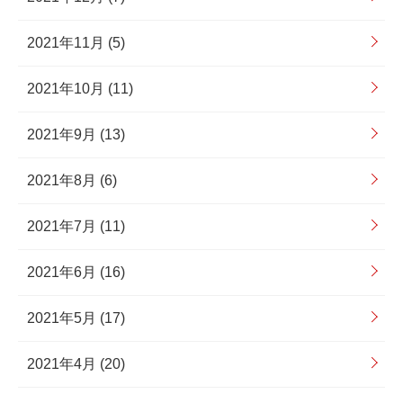
2021年11月 (5)
2021年10月 (11)
2021年9月 (13)
2021年8月 (6)
2021年7月 (11)
2021年6月 (16)
2021年5月 (17)
2021年4月 (20)