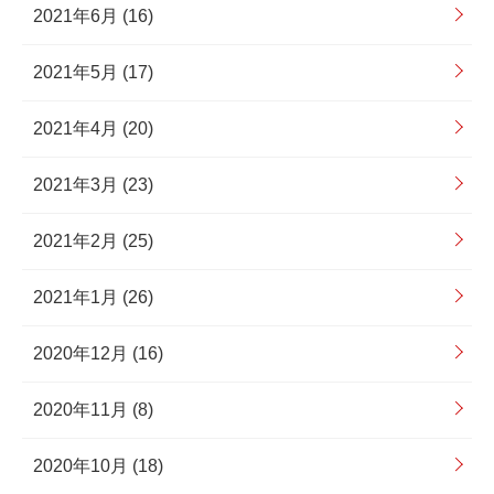
2021年6月 (16)
2021年5月 (17)
2021年4月 (20)
2021年3月 (23)
2021年2月 (25)
2021年1月 (26)
2020年12月 (16)
2020年11月 (8)
2020年10月 (18)