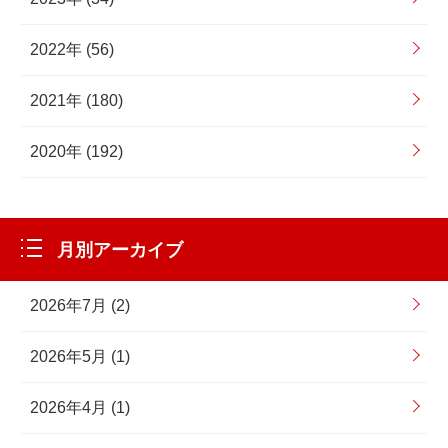
2022年 (56)
2021年 (180)
2020年 (192)
月別アーカイブ
2026年7月 (2)
2026年5月 (1)
2026年4月 (1)