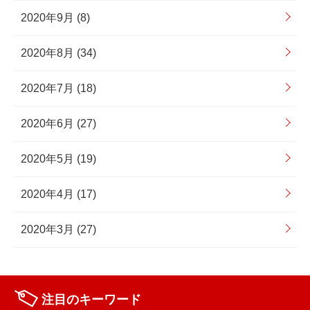
2020年9月 (8)
2020年8月 (34)
2020年7月 (18)
2020年6月 (27)
2020年5月 (19)
2020年4月 (17)
2020年3月 (27)
注目のキーワード