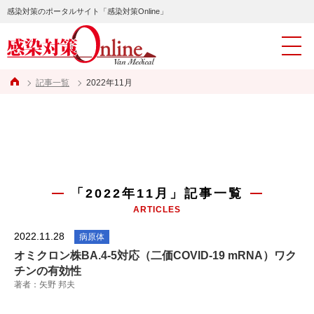
感染対策のポータルサイト「感染対策Online」
記事一覧
2022年11月
「2022年11月」記事一覧
ARTICLES
2022.11.28
病原体
オミクロン株BA.4-5対応（二価COVID-19 mRNA）ワク
チンの有効性
著者：矢野 邦夫