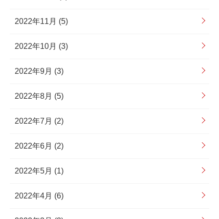
2022年11月 (5)
2022年10月 (3)
2022年9月 (3)
2022年8月 (5)
2022年7月 (2)
2022年6月 (2)
2022年5月 (1)
2022年4月 (6)