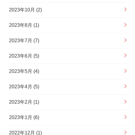
2023年10月 (2)
2023年8月 (1)
2023年7月 (7)
2023年6月 (5)
2023年5月 (4)
2023年4月 (5)
2023年2月 (1)
2023年1月 (6)
2022年12月 (1)