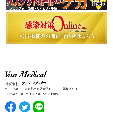
株式会社
〒112-0013 東京都文京区音羽1-17-11 花和ビル 411
TEL:03-5810-1604 FAX:03-5810-1605