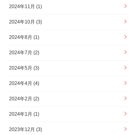
2024年11月 (1)
2024年10月 (3)
2024年8月 (1)
2024年7月 (2)
2024年5月 (3)
2024年4月 (4)
2024年2月 (2)
2024年1月 (1)
2023年12月 (3)