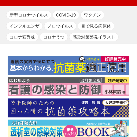
新型コロナウイルス
COVID-19
ワクチン
インフルエンザ
ノロウイルス
目で見る病原体
コロナ変異株
コロナうつ
感染対策啓発イラスト