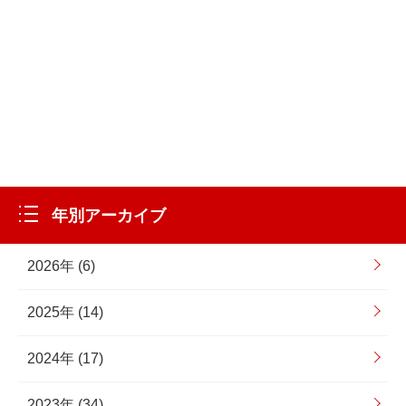
年別アーカイブ
2026年 (6)
2025年 (14)
2024年 (17)
2023年 (34)