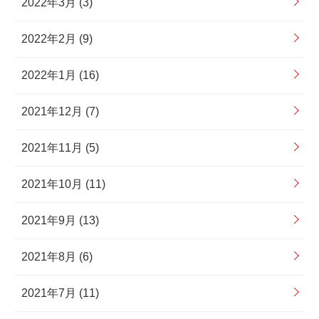
2022年3月 (3)
2022年2月 (9)
2022年1月 (16)
2021年12月 (7)
2021年11月 (5)
2021年10月 (11)
2021年9月 (13)
2021年8月 (6)
2021年7月 (11)