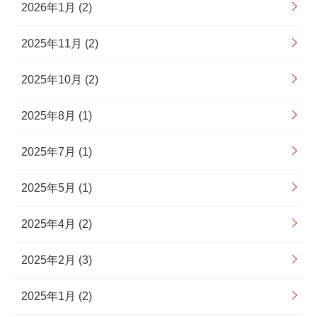
2026年1月 (2)
2025年11月 (2)
2025年10月 (2)
2025年8月 (1)
2025年7月 (1)
2025年5月 (1)
2025年4月 (2)
2025年2月 (3)
2025年1月 (2)