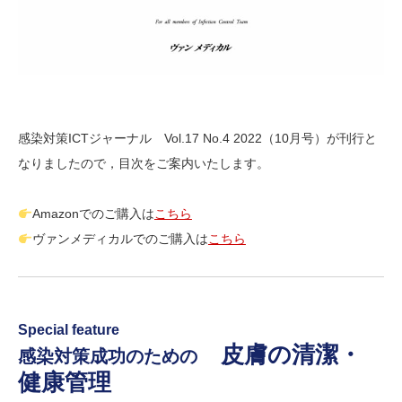
感染対策ICTジャーナル Vol.17 No.4 2022（10月号）が刊行と
なりましたので，目次をご案内いたします。
Amazonでのご購入は
こちら
ヴァンメディカルでのご購入は
こちら
Special feature
皮膚の清潔・
感染対策成功のための
健康管理