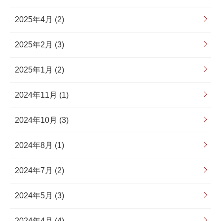
2025年4月 (2)
2025年2月 (3)
2025年1月 (2)
2024年11月 (1)
2024年10月 (3)
2024年8月 (1)
2024年7月 (2)
2024年5月 (3)
2024年4月 (4)