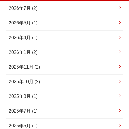
2026年7月 (2)
2026年5月 (1)
2026年4月 (1)
2026年1月 (2)
2025年11月 (2)
2025年10月 (2)
2025年8月 (1)
2025年7月 (1)
2025年5月 (1)