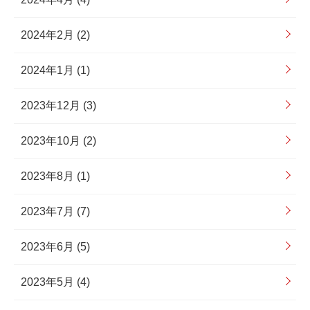
2024年2月 (2)
2024年1月 (1)
2023年12月 (3)
2023年10月 (2)
2023年8月 (1)
2023年7月 (7)
2023年6月 (5)
2023年5月 (4)