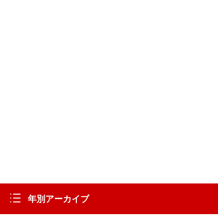
年別アーカイブ