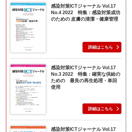
感染対策ICTジャーナル Vol.17
No.4 2022 特集：感染対策成功
のための 皮膚の清潔・健康管理
詳細はこちら
感染対策ICTジャーナル Vol.17
No.3 2022 特集：確実な供給の
ための 最良の再生処理・単回
使用
詳細はこちら
感染対策ICTジャーナル Vol.17