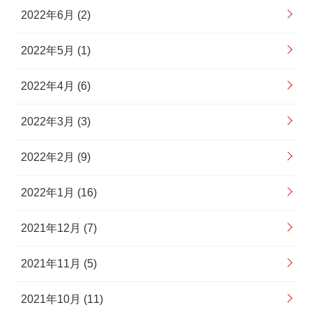
2022年6月 (2)
2022年5月 (1)
2022年4月 (6)
2022年3月 (3)
2022年2月 (9)
2022年1月 (16)
2021年12月 (7)
2021年11月 (5)
2021年10月 (11)