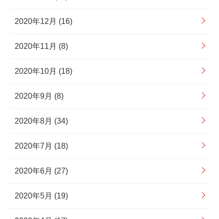
2020年12月 (16)
2020年11月 (8)
2020年10月 (18)
2020年9月 (8)
2020年8月 (34)
2020年7月 (18)
2020年6月 (27)
2020年5月 (19)