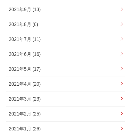
2021年9月 (13)
2021年8月 (6)
2021年7月 (11)
2021年6月 (16)
2021年5月 (17)
2021年4月 (20)
2021年3月 (23)
2021年2月 (25)
2021年1月 (26)