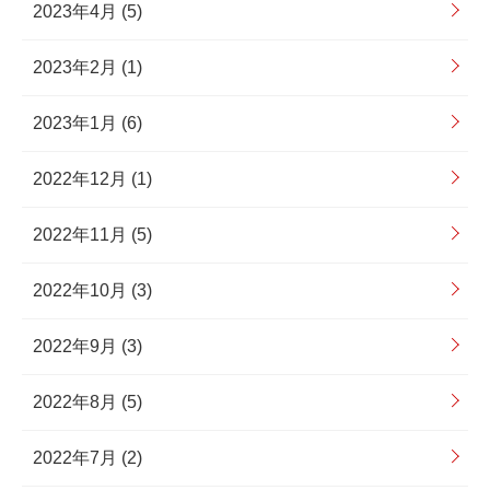
2023年4月 (5)
2023年2月 (1)
2023年1月 (6)
2022年12月 (1)
2022年11月 (5)
2022年10月 (3)
2022年9月 (3)
2022年8月 (5)
2022年7月 (2)