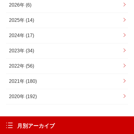
2026年 (6)
2025年 (14)
2024年 (17)
2023年 (34)
2022年 (56)
2021年 (180)
2020年 (192)
月別アーカイブ