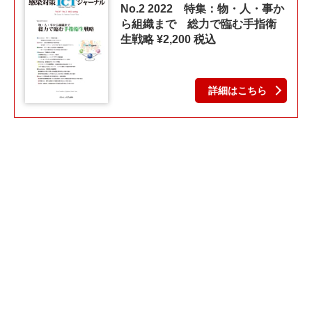
No.2 2022 特集：物・人・事か
ら組織まで 総力で臨む手指衛
生戦略 ¥2,200 税込
詳細はこちら