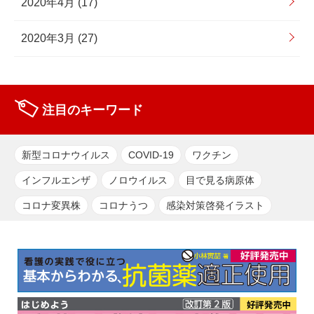
2020年4月 (17)
2020年3月 (27)
注目のキーワード
新型コロナウイルス
COVID-19
ワクチン
インフルエンザ
ノロウイルス
目で見る病原体
コロナ変異株
コロナうつ
感染対策啓発イラスト