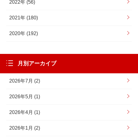
2022年 (56)
2021年 (180)
2020年 (192)
月別アーカイブ
2026年7月 (2)
2026年5月 (1)
2026年4月 (1)
2026年1月 (2)