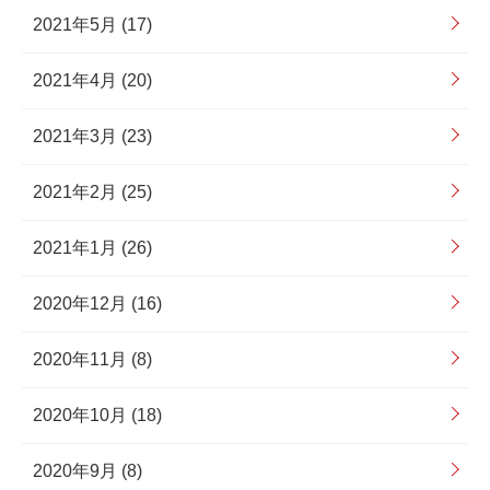
2021年5月 (17)
2021年4月 (20)
2021年3月 (23)
2021年2月 (25)
2021年1月 (26)
2020年12月 (16)
2020年11月 (8)
2020年10月 (18)
2020年9月 (8)