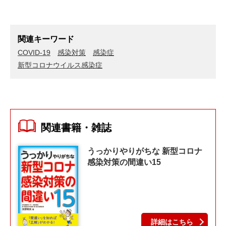
関連キーワード
COVID-19
感染対策
感染症
新型コロナウイルス感染症
関連書籍・雑誌
うっかりやりがちな 新型コロナ
感染対策の間違い15
詳細はこちら