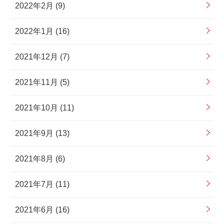
2022年2月 (9)
2022年1月 (16)
2021年12月 (7)
2021年11月 (5)
2021年10月 (11)
2021年9月 (13)
2021年8月 (6)
2021年7月 (11)
2021年6月 (16)