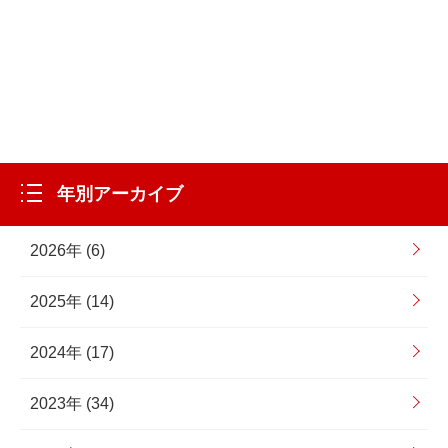
年別アーカイブ
2026年 (6)
2025年 (14)
2024年 (17)
2023年 (34)