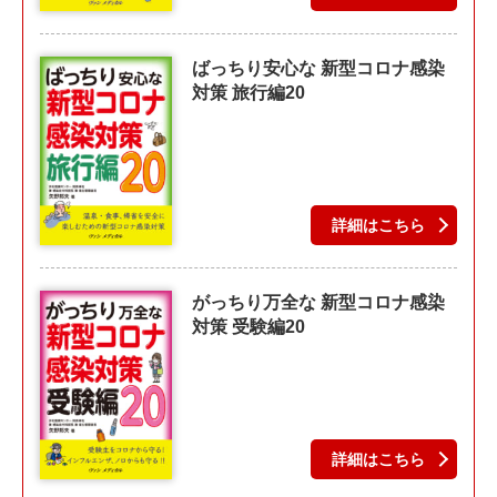
ばっちり安心な 新型コロナ感染
対策 旅行編20
詳細はこちら
がっちり万全な 新型コロナ感染
対策 受験編20
詳細はこちら