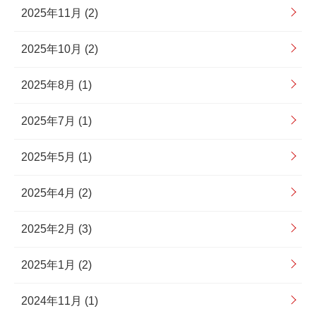
2025年11月 (2)
2025年10月 (2)
2025年8月 (1)
2025年7月 (1)
2025年5月 (1)
2025年4月 (2)
2025年2月 (3)
2025年1月 (2)
2024年11月 (1)