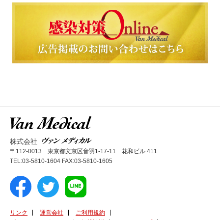
株式会社
〒112-0013 東京都文京区音羽1-17-11 花和ビル 411
TEL:03-5810-1604 FAX:03-5810-1605
リンク
運営会社
ご利用規約