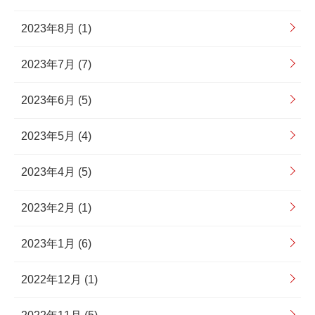
2023年8月 (1)
2023年7月 (7)
2023年6月 (5)
2023年5月 (4)
2023年4月 (5)
2023年2月 (1)
2023年1月 (6)
2022年12月 (1)