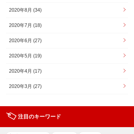
2020年8月 (34)
2020年7月 (18)
2020年6月 (27)
2020年5月 (19)
2020年4月 (17)
2020年3月 (27)
注目のキーワード