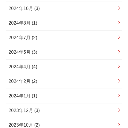
2024年10月 (3)
2024年8月 (1)
2024年7月 (2)
2024年5月 (3)
2024年4月 (4)
2024年2月 (2)
2024年1月 (1)
2023年12月 (3)
2023年10月 (2)