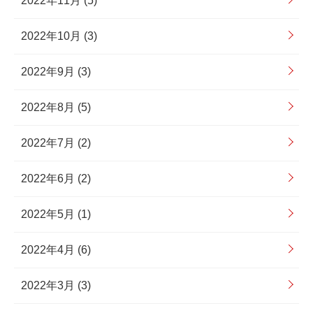
2022年11月 (5)
2022年10月 (3)
2022年9月 (3)
2022年8月 (5)
2022年7月 (2)
2022年6月 (2)
2022年5月 (1)
2022年4月 (6)
2022年3月 (3)