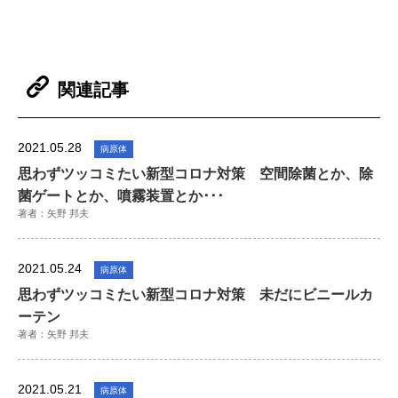
関連記事
2021.05.28
病原体
思わずツッコミたい新型コロナ対策 空間除菌とか、除
菌ゲートとか、噴霧装置とか･･･
著者：矢野 邦夫
2021.05.24
病原体
思わずツッコミたい新型コロナ対策 未だにビニールカ
ーテン
著者：矢野 邦夫
2021.05.21
病原体